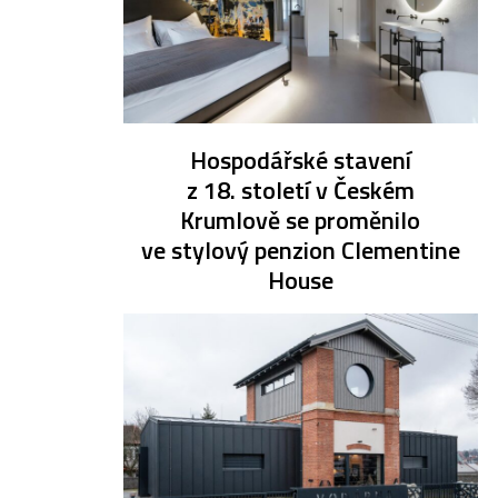
Hospodářské stavení
z 18. století v Českém
Krumlově se proměnilo
ve stylový penzion Clementine
House