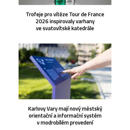
Trofeje pro vítěze Tour de France
2026 inspirovaly varhany
ve svatovítské katedrále
Karlovy Vary mají nový městský
orientační a informační systém
v modrobílém provedení