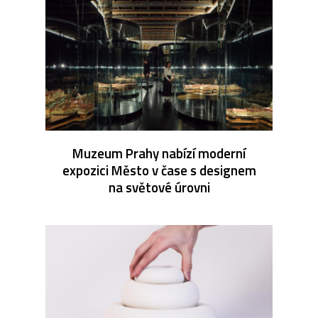
Muzeum Prahy nabízí moderní
expozici Město v čase s designem
na světové úrovni