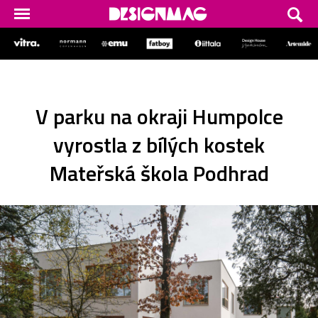
V parku na okraji Humpolce
vyrostla z bílých kostek
Mateřská škola Podhrad