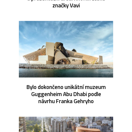
značky Vavi
Bylo dokončeno unikátní muzeum
Guggenheim Abu Dhabi podle
návrhu Franka Gehryho