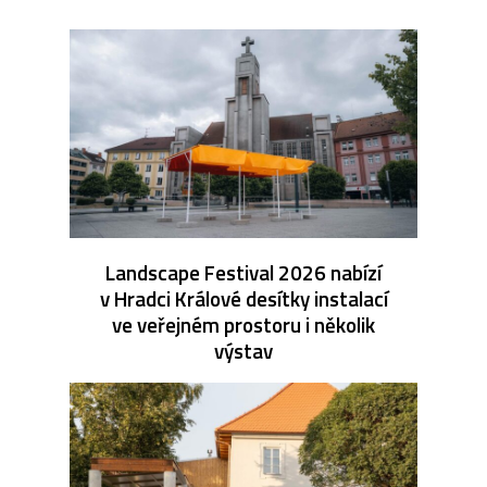
Landscape Festival 2026 nabízí
v Hradci Králové desítky instalací
ve veřejném prostoru i několik
výstav