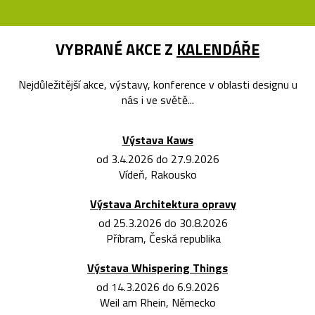
VYBRANÉ AKCE Z
KALENDÁŘE
Nejdůležitější akce, výstavy, konference v oblasti designu u
nás i ve světě...
Výstava Kaws
od 3.4.2026 do 27.9.2026
Vídeň, Rakousko
Výstava Architektura opravy
od 25.3.2026 do 30.8.2026
Příbram, Česká republika
Výstava Whispering Things
od 14.3.2026 do 6.9.2026
Weil am Rhein, Německo