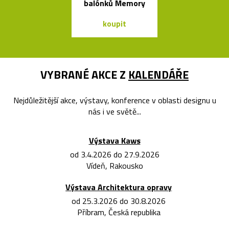
balónků Memory
koupit
koupit
VYBRANÉ AKCE Z
KALENDÁŘE
Nejdůležitější akce, výstavy, konference v oblasti designu u
nás i ve světě...
Výstava Kaws
od 3.4.2026 do 27.9.2026
Vídeň, Rakousko
Výstava Architektura opravy
od 25.3.2026 do 30.8.2026
Příbram, Česká republika