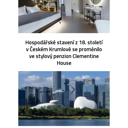
Hospodářské stavení z 18. století
v Českém Krumlově se proměnilo
ve stylový penzion Clementine
House