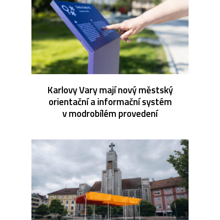
Karlovy Vary mají nový městský
orientační a informační systém
v modrobílém provedení