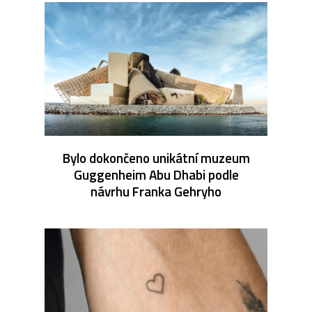
Bylo dokončeno unikátní muzeum
Guggenheim Abu Dhabi podle
návrhu Franka Gehryho