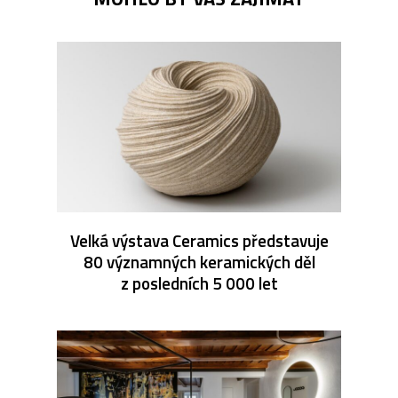
Velká výstava Ceramics představuje
80 významných keramických děl
z posledních 5 000 let