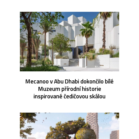
Mecanoo v Abu Dhabi dokončilo bílé
Muzeum přírodní historie
inspirované čedičovou skálou