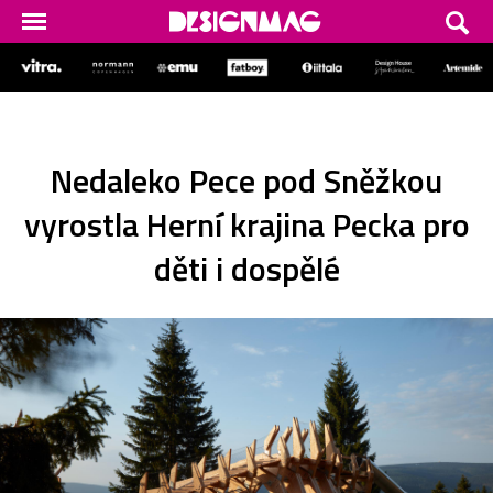
Nedaleko Pece pod Sněžkou
vyrostla Herní krajina Pecka pro
děti i dospělé