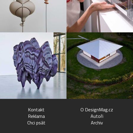
Kontakt
O DesignMag.cz
Reklama
Autoři
Chci psát
Archiv