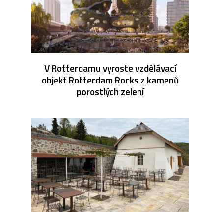
V Rotterdamu vyroste vzdělávací
objekt Rotterdam Rocks z kamenů
porostlých zelení