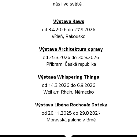
nás i ve světě...
Výstava Kaws
od 3.4.2026 do 27.9.2026
Vídeň, Rakousko
Výstava Architektura opravy
od 25.3.2026 do 30.8.2026
Příbram, Česká republika
Výstava Whispering Things
od 14.3.2026 do 6.9.2026
Weil am Rhein, Německo
Výstava Liběna Rochová: Doteky
od 20.11.2025 do 29.8.2027
Moravská galerie v Brně