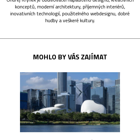
konceptů, moderní architektury, příjemných interiérů,
inovativních technologií, použitelného webdesignu, dobré
hudby a veškeré kultury.
MOHLO BY VÁS ZAJÍMAT