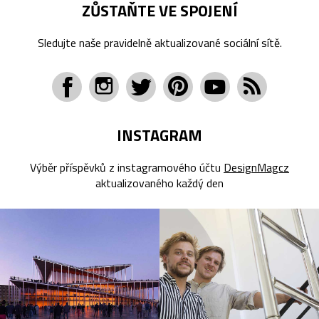
ZŮSTAŇTE VE SPOJENÍ
Sledujte naše pravidelně aktualizované sociální sítě.
INSTAGRAM
Výběr příspěvků z instagramového účtu
DesignMagcz
aktualizovaného každý den