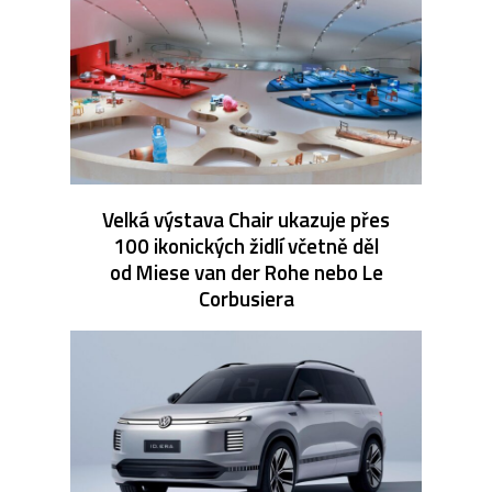
Velká výstava Chair ukazuje přes
100 ikonických židlí včetně děl
od Miese van der Rohe nebo Le
Corbusiera