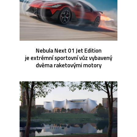
Nebula Next 01 Jet Edition
je extrémní sportovní vůz vybavený
dvěma raketovými motory