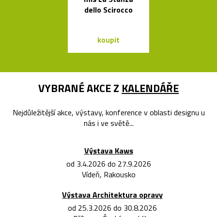
dello Scirocco
bublin
koupit
koupit
VYBRANÉ AKCE Z
KALENDÁŘE
Nejdůležitější akce, výstavy, konference v oblasti designu u
nás i ve světě...
Výstava Kaws
od 3.4.2026 do 27.9.2026
Vídeň, Rakousko
Výstava Architektura opravy
od 25.3.2026 do 30.8.2026