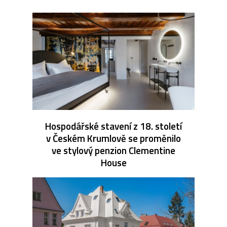
Hospodářské stavení z 18. století
v Českém Krumlově se proměnilo
ve stylový penzion Clementine
House