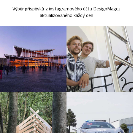
Výběr příspěvků z instagramového účtu
DesignMagcz
aktualizovaného každý den