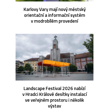
Karlovy Vary mají nový městský
orientační a informační systém
v modrobílém provedení
Landscape Festival 2026 nabízí
v Hradci Králové desítky instalací
ve veřejném prostoru i několik
výstav