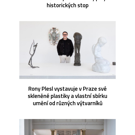
historických stop
Rony Plesl vystavuje v Praze své
skleněné plastiky a vlastní sbírku
umění od různých výtvarníků