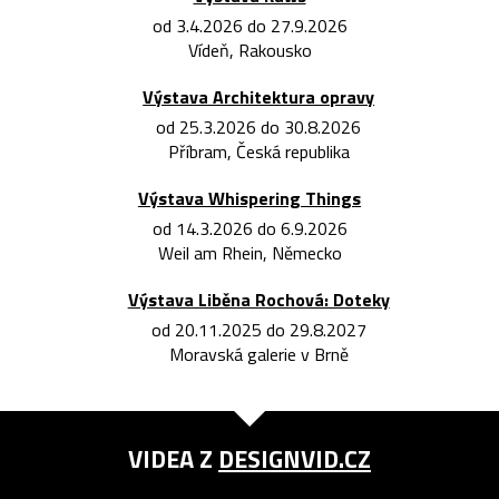
od 3.4.2026 do 27.9.2026
Vídeň, Rakousko
Výstava Architektura opravy
od 25.3.2026 do 30.8.2026
Příbram, Česká republika
Výstava Whispering Things
od 14.3.2026 do 6.9.2026
Weil am Rhein, Německo
Výstava Liběna Rochová: Doteky
od 20.11.2025 do 29.8.2027
Moravská galerie v Brně
VIDEA Z
DESIGNVID.CZ