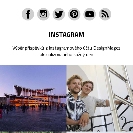
INSTAGRAM
Výběr příspěvků z instagramového účtu
DesignMagcz
aktualizovaného každý den