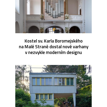
Kostel sv. Karla Boromejského
na Malé Straně dostal nové varhany
v nezvykle moderním designu