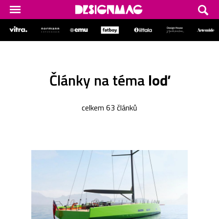
Články na téma
loď
celkem 63 článků