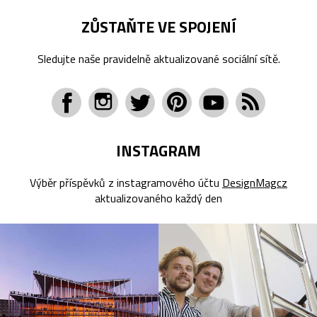
ZŮSTAŇTE VE SPOJENÍ
Sledujte naše pravidelně aktualizované sociální sítě.
INSTAGRAM
Výběr příspěvků z instagramového účtu
DesignMagcz
aktualizovaného každý den