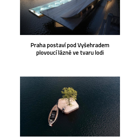
Praha postaví pod Vyšehradem
plovoucí lázně ve tvaru lodi