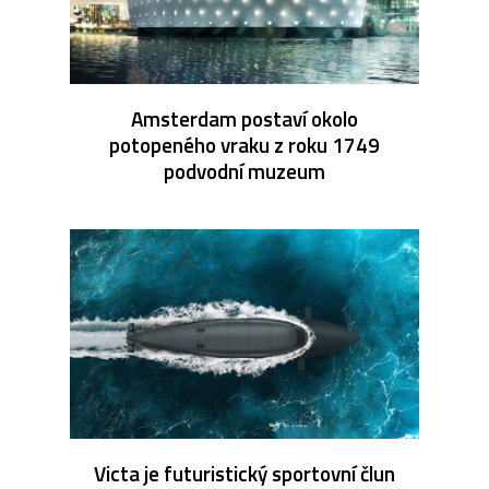
Amsterdam postaví okolo
potopeného vraku z roku 1749
podvodní muzeum
Victa je futuristický sportovní člun