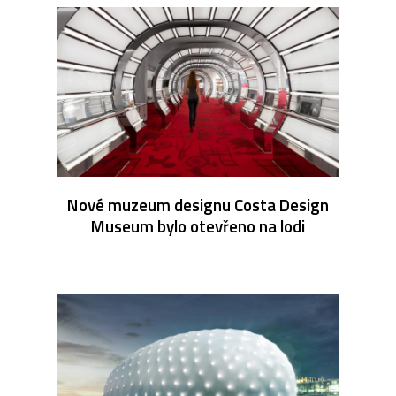
Nové muzeum designu Costa Design
Museum bylo otevřeno na lodi