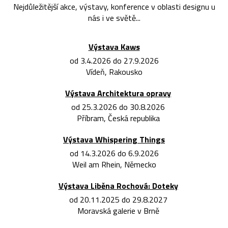
Nejdůležitější akce, výstavy, konference v oblasti designu u
nás i ve světě...
Výstava Kaws
od 3.4.2026 do 27.9.2026
Vídeň, Rakousko
Výstava Architektura opravy
od 25.3.2026 do 30.8.2026
Příbram, Česká republika
Výstava Whispering Things
od 14.3.2026 do 6.9.2026
Weil am Rhein, Německo
Výstava Liběna Rochová: Doteky
od 20.11.2025 do 29.8.2027
Moravská galerie v Brně