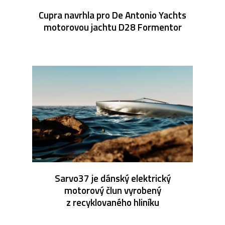
Cupra navrhla pro De Antonio Yachts
motorovou jachtu D28 Formentor
Sarvo37 je dánský elektrický
motorový člun vyrobený
z recyklovaného hliníku