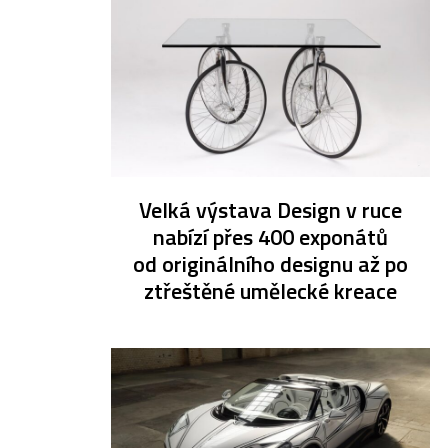
Velká výstava Design v ruce
nabízí přes 400 exponátů
od originálního designu až po
ztřeštěné umělecké kreace