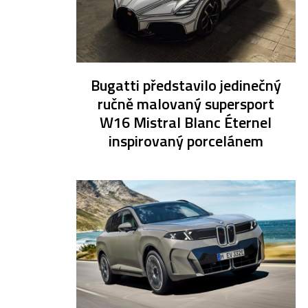
Bugatti představilo jedinečný
ručně malovaný supersport
W16 Mistral Blanc Éternel
inspirovaný porcelánem