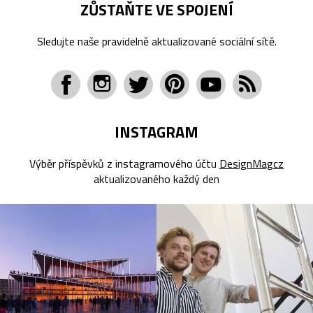
ZŮSTAŇTE VE SPOJENÍ
Sledujte naše pravidelně aktualizované sociální sítě.
INSTAGRAM
Výběr příspěvků z instagramového účtu
DesignMagcz
aktualizovaného každý den