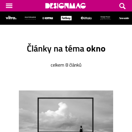
Články na téma
okno
celkem 8 článků