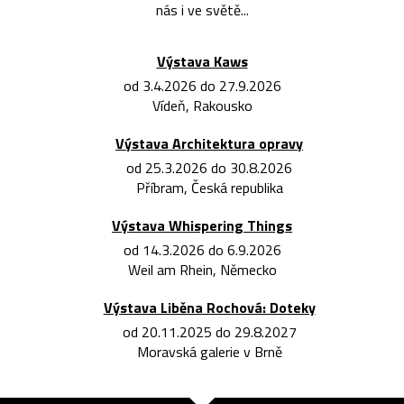
nás i ve světě...
Výstava Kaws
od 3.4.2026 do 27.9.2026
Vídeň, Rakousko
Výstava Architektura opravy
od 25.3.2026 do 30.8.2026
Příbram, Česká republika
Výstava Whispering Things
od 14.3.2026 do 6.9.2026
Weil am Rhein, Německo
Výstava Liběna Rochová: Doteky
od 20.11.2025 do 29.8.2027
Moravská galerie v Brně