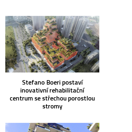
Stefano Boeri postaví
inovativní rehabilitační
centrum se střechou porostlou
stromy