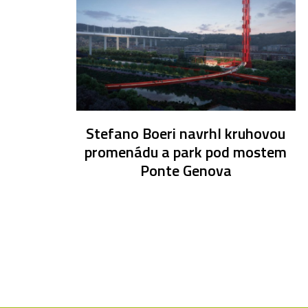
Stefano Boeri navrhl kruhovou
promenádu a park pod mostem
Ponte Genova