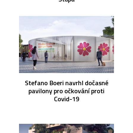
Stefano Boeri navrhl dočasné
pavilony pro očkování proti
Covid-19