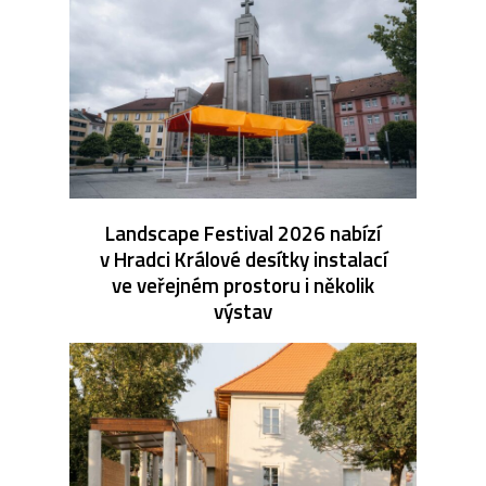
Landscape Festival 2026 nabízí
v Hradci Králové desítky instalací
ve veřejném prostoru i několik
výstav