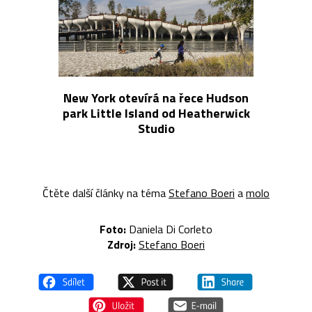
New York otevírá na řece Hudson
park Little Island od Heatherwick
Studio
Čtěte další články na téma
Stefano Boeri
a
molo
Foto:
Daniela Di Corleto
Zdroj:
Stefano Boeri