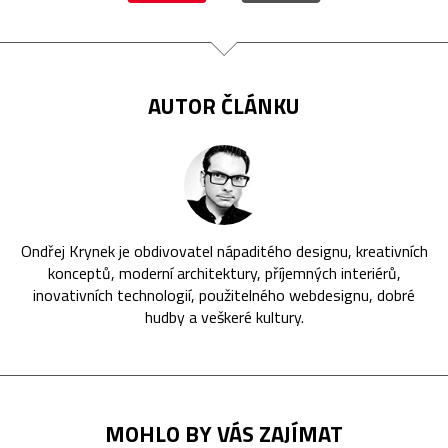
AUTOR ČLÁNKU
Ondřej Krynek je obdivovatel nápaditého designu, kreativních
konceptů, moderní architektury, příjemných interiérů,
inovativních technologií, použitelného webdesignu, dobré
hudby a veškeré kultury.
MOHLO BY VÁS ZAJÍMAT