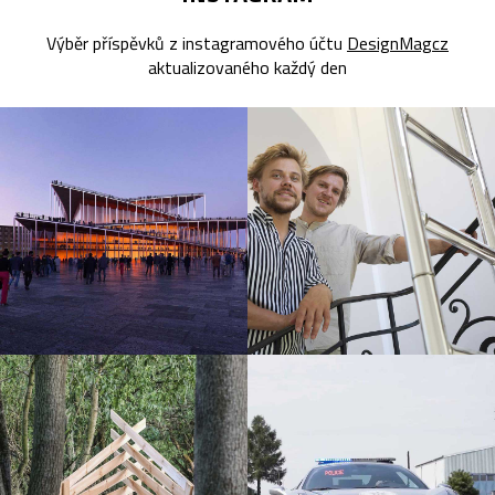
Výběr příspěvků z instagramového účtu
DesignMagcz
aktualizovaného každý den