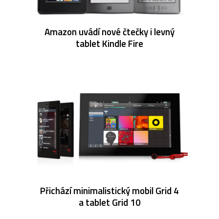
Amazon uvádí nové čtečky i levný
tablet Kindle Fire
Přichází minimalistický mobil Grid 4
a tablet Grid 10