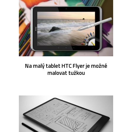
Na malý tablet HTC Flyer je možné
malovat tužkou