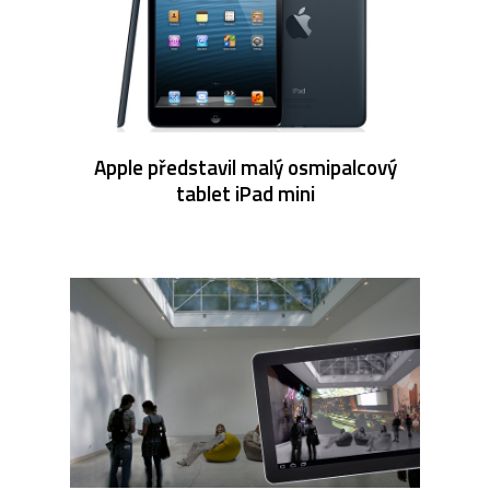
Apple představil malý osmipalcový
tablet iPad mini