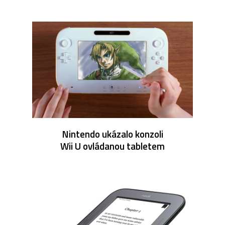
Nintendo ukázalo konzoli
Wii U ovládanou tabletem