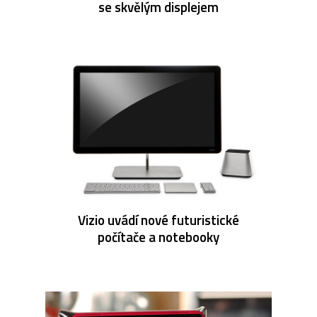
se skvělým displejem
Vizio uvádí nové futuristické
počítače a notebooky