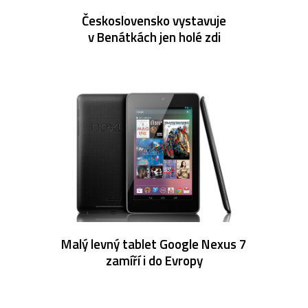
Československo vystavuje
v Benátkách jen holé zdi
Malý levný tablet Google Nexus 7
zamíří i do Evropy