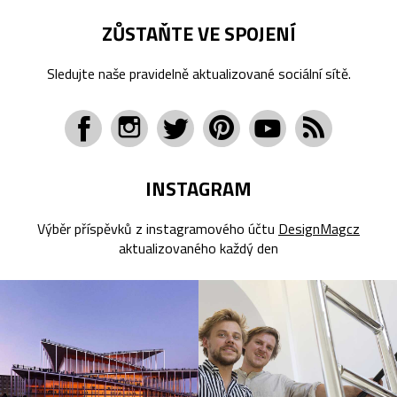
ZŮSTAŇTE VE SPOJENÍ
Sledujte naše pravidelně aktualizované sociální sítě.
INSTAGRAM
Výběr příspěvků z instagramového účtu
DesignMagcz
aktualizovaného každý den