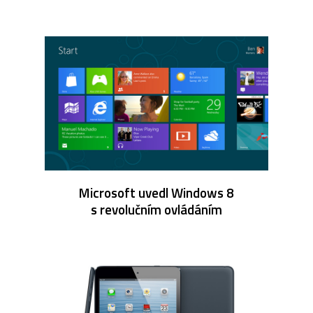
Microsoft uvedl Windows 8
s revolučním ovládáním