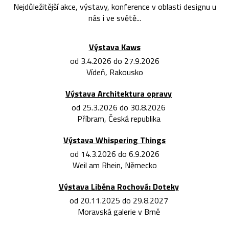
Nejdůležitější akce, výstavy, konference v oblasti designu u
nás i ve světě...
Výstava Kaws
od 3.4.2026 do 27.9.2026
Vídeň, Rakousko
Výstava Architektura opravy
od 25.3.2026 do 30.8.2026
Příbram, Česká republika
Výstava Whispering Things
od 14.3.2026 do 6.9.2026
Weil am Rhein, Německo
Výstava Liběna Rochová: Doteky
od 20.11.2025 do 29.8.2027
Moravská galerie v Brně