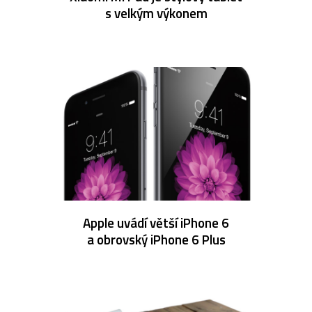
s velkým výkonem
Apple uvádí větší iPhone 6
a obrovský iPhone 6 Plus