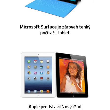
Microsoft Surface je zároveň tenký
počítač i tablet
Apple představil Nový iPad