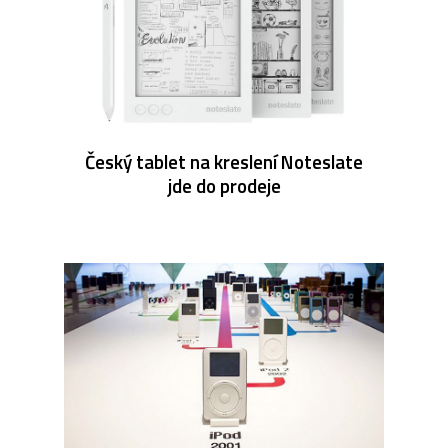
Český tablet na kreslení Noteslate
jde do prodeje