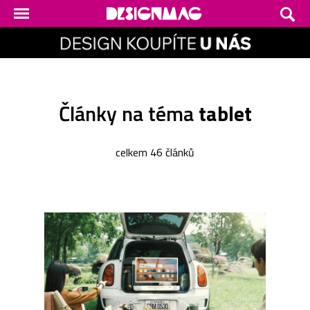
Články na téma
tablet
celkem 46 článků