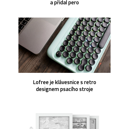
a přidal pero
Lofree je klávesnice s retro
designem psacího stroje