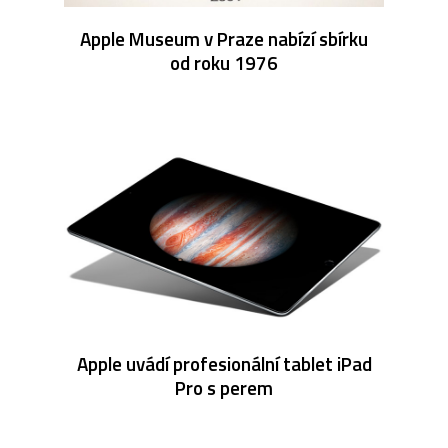
Apple Museum v Praze nabízí sbírku
od roku 1976
Apple uvádí profesionální tablet iPad
Pro s perem