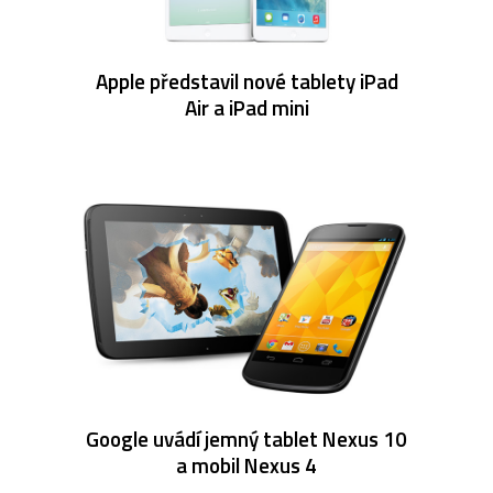
Apple představil nové tablety iPad
Air a iPad mini
Google uvádí jemný tablet Nexus 10
a mobil Nexus 4