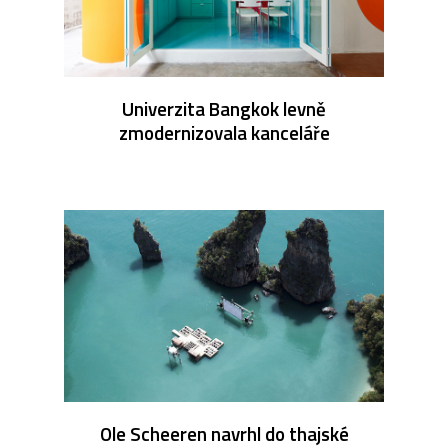
Univerzita Bangkok levně
zmodernizovala kanceláře
Ole Scheeren navrhl do thajské