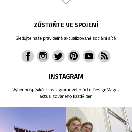
ZŮSTAŇTE VE SPOJENÍ
Sledujte naše pravidelně aktualizované sociální sítě.
INSTAGRAM
Výběr příspěvků z instagramového účtu
DesignMagcz
aktualizovaného každý den