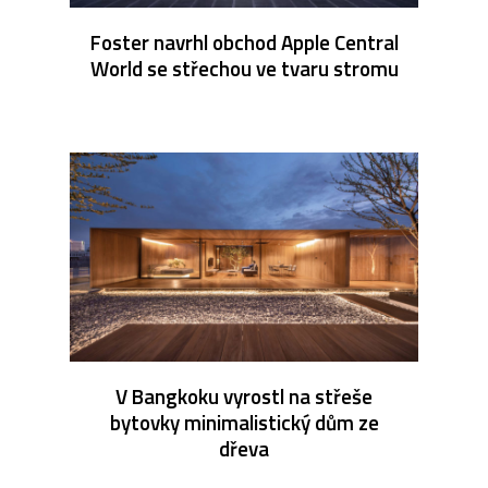
Foster navrhl obchod Apple Central
World se střechou ve tvaru stromu
V Bangkoku vyrostl na střeše
bytovky minimalistický dům ze
dřeva