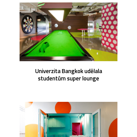
Univerzita Bangkok udělala
studentům super lounge