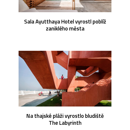
Sala Ayutthaya Hotel vyrostl poblíž
zaniklého města
Na thajské pláži vyrostlo bludiště
The Labyrinth