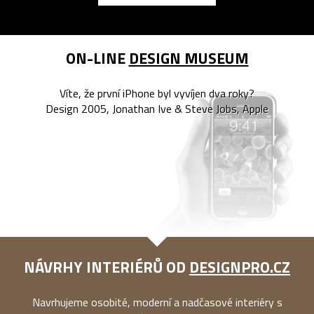
ON-LINE
DESIGN MUSEUM
Víte, že první iPhone byl vyvíjen dva roky?
Design 2005, Jonathan Ive & Steve Jobs, Apple
NÁVRHY INTERIÉRŮ OD
DESIGNPRO.CZ
Navrhujeme osobité, moderní a nadčasové interiéry s