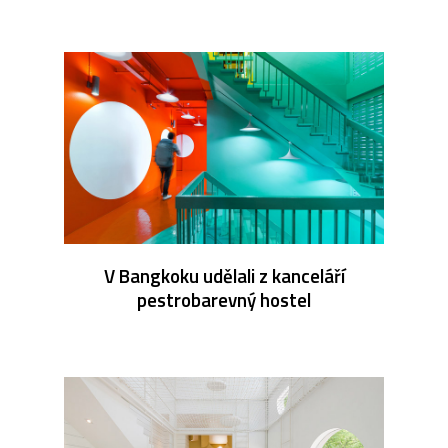
V Bangkoku udělali z kanceláří
pestrobarevný hostel