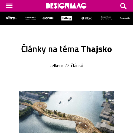
Články na téma
Thajsko
celkem 22 článků