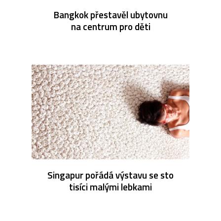
Bangkok přestavěl ubytovnu
na centrum pro děti
Singapur pořádá výstavu se sto
tisíci malými lebkami