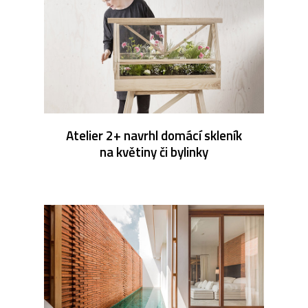
Atelier 2+ navrhl domácí skleník
na květiny či bylinky