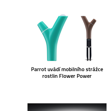
Parrot uvádí mobilního strážce
rostlin Flower Power