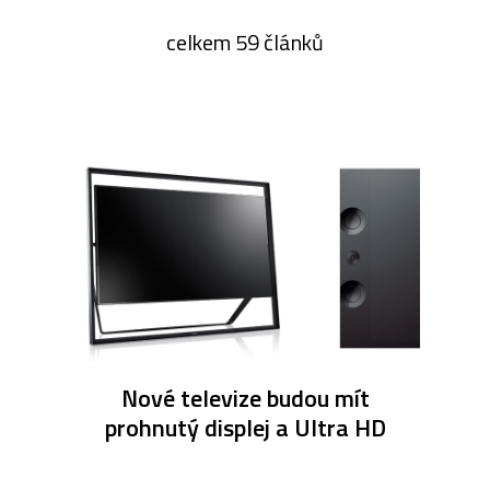
celkem 59 článků
Nové televize budou mít
prohnutý displej a Ultra HD