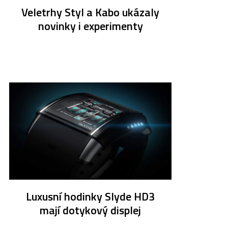
Veletrhy Styl a Kabo ukázaly
novinky i experimenty
Luxusní hodinky Slyde HD3
mají dotykový displej