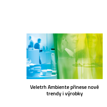
Veletrh Ambiente přinese nové
trendy i výrobky