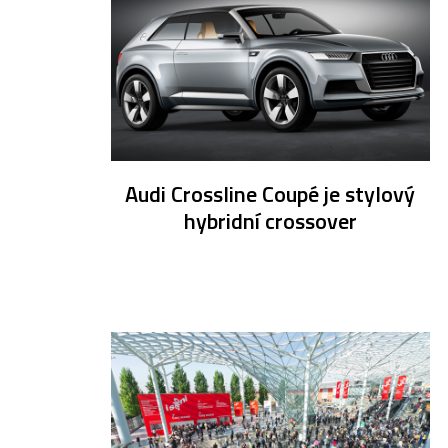
Audi Crossline Coupé je stylový
hybridní crossover