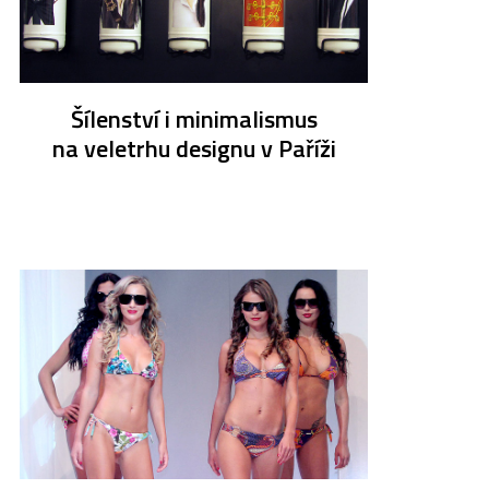
Šílenství i minimalismus
na veletrhu designu v Paříži