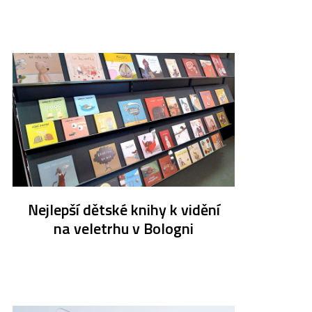
Nejlepší dětské knihy k vidění
na veletrhu v Bologni