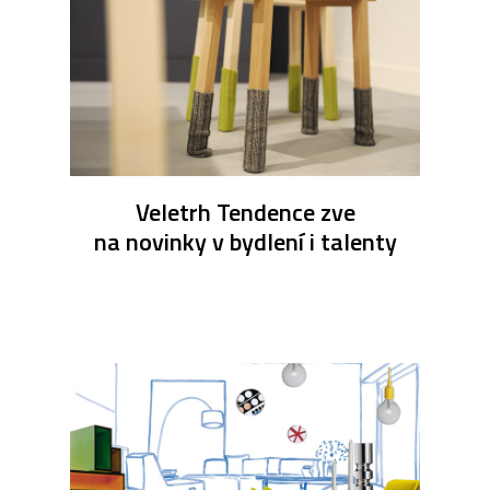
Veletrh Tendence zve
na novinky v bydlení i talenty