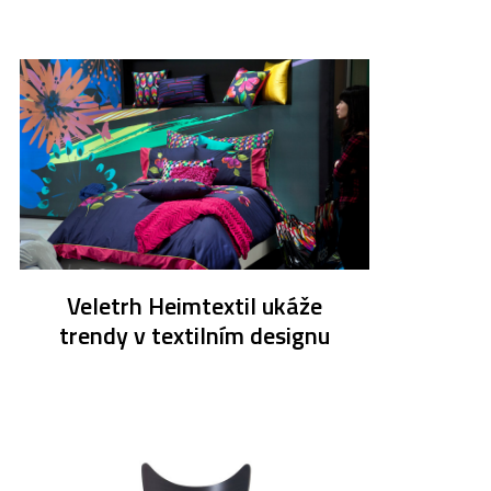
Veletrh Heimtextil ukáže
trendy v textilním designu