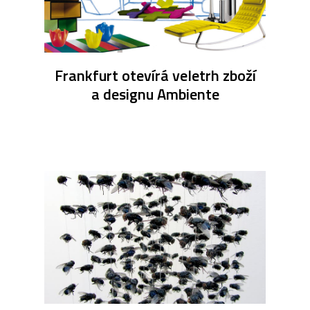
Frankfurt otevírá veletrh zboží
a designu Ambiente