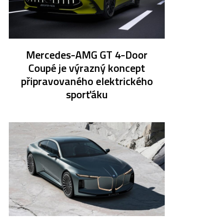
Mercedes-AMG GT 4-Door
Coupé je výrazný koncept
připravovaného elektrického
sporťáku