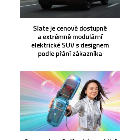
Slate je cenově dostupné
a extrémně modulární
elektrické SUV s designem
podle přání zákazníka