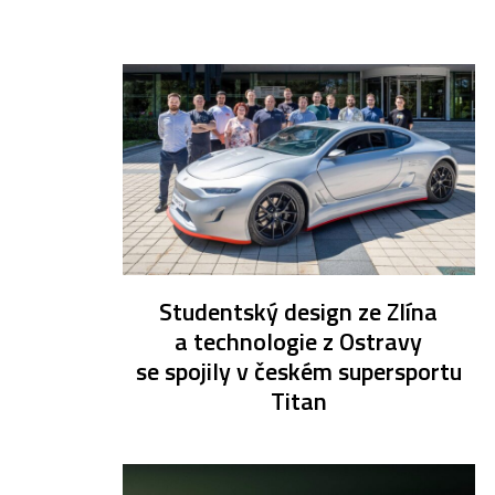
Studentský design ze Zlína
a technologie z Ostravy
se spojily v českém supersportu
Titan