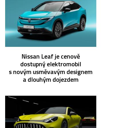
Nissan Leaf je cenově
dostupný elektromobil
s novým usměvavým designem
a dlouhým dojezdem