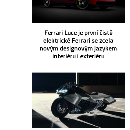
Ferrari Luce je první čistě
elektrické Ferrari se zcela
novým designovým jazykem
interiéru i exteriéru