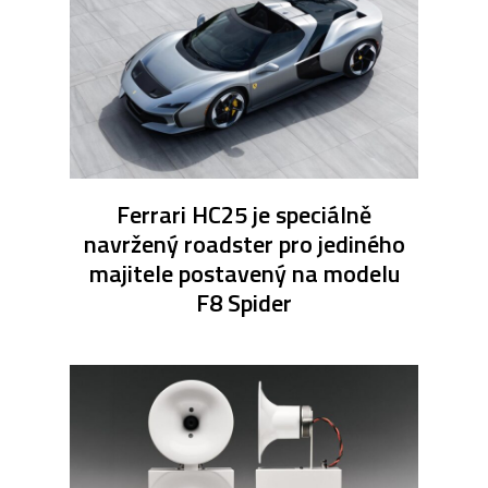
Ferrari HC25 je speciálně
navržený roadster pro jediného
majitele postavený na modelu
F8 Spider