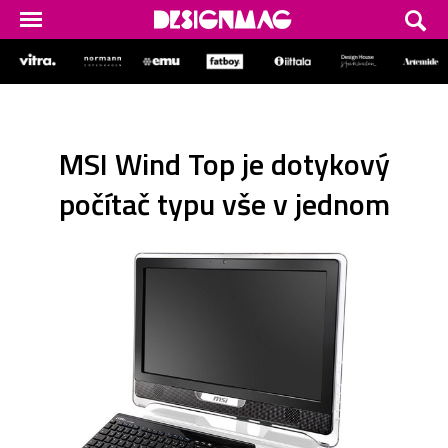
MSI Wind Top je dotykový
počítač typu vše v jednom