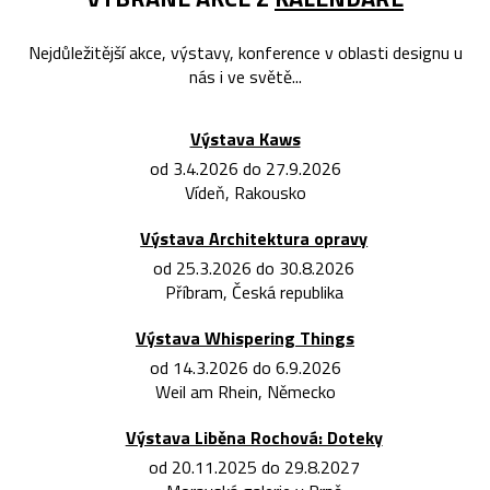
Nejdůležitější akce, výstavy, konference v oblasti designu u
nás i ve světě...
Výstava Kaws
od 3.4.2026 do 27.9.2026
Vídeň, Rakousko
Výstava Architektura opravy
od 25.3.2026 do 30.8.2026
Příbram, Česká republika
Výstava Whispering Things
od 14.3.2026 do 6.9.2026
Weil am Rhein, Německo
Výstava Liběna Rochová: Doteky
od 20.11.2025 do 29.8.2027