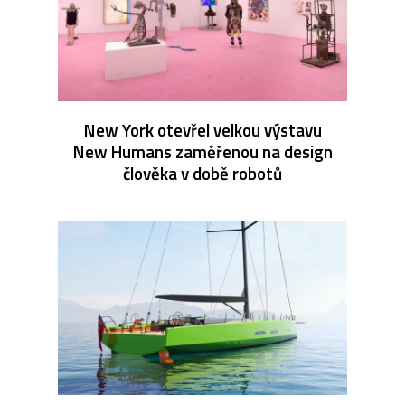
New York otevřel velkou výstavu
New Humans zaměřenou na design
člověka v době robotů