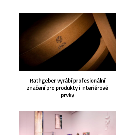
Rathgeber vyrábí profesionální
značení pro produkty i interiérové
prvky