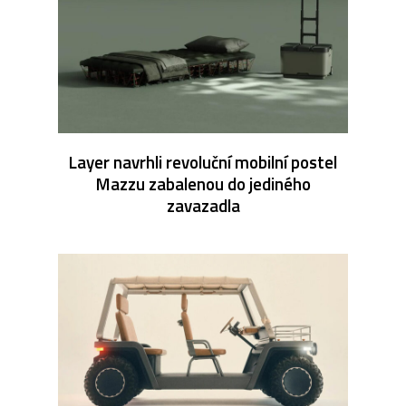
Layer navrhli revoluční mobilní postel
Mazzu zabalenou do jediného
zavazadla