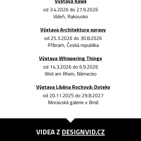
Výstava Kaws
od 3.4.2026 do 27.9.2026
Vídeň, Rakousko
Výstava Architektura opravy
od 25.3.2026 do 30.8.2026
Příbram, Česká republika
Výstava Whispering Things
od 14.3.2026 do 6.9.2026
Weil am Rhein, Německo
Výstava Liběna Rochová: Doteky
od 20.11.2025 do 29.8.2027
Moravská galerie v Brně
VIDEA Z
DESIGNVID.CZ