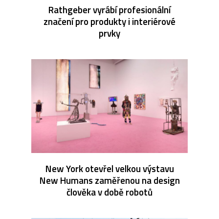
Rathgeber vyrábí profesionální
značení pro produkty i interiérové
prvky
New York otevřel velkou výstavu
New Humans zaměřenou na design
člověka v době robotů