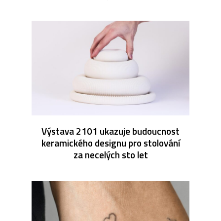
Výstava 2101 ukazuje budoucnost
keramického designu pro stolování
za necelých sto let