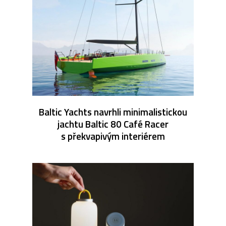
Baltic Yachts navrhli minimalistickou
jachtu Baltic 80 Café Racer
s překvapivým interiérem