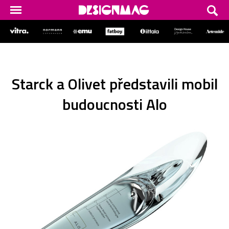
Starck a Olivet představili mobil
budoucnosti Alo