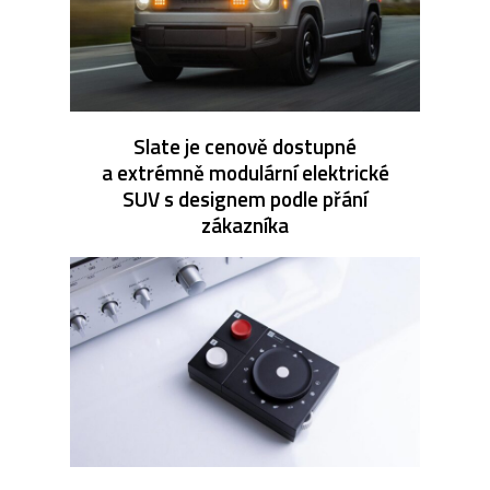
Slate je cenově dostupné
a extrémně modulární elektrické
SUV s designem podle přání
zákazníka