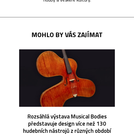
MOHLO BY VÁS ZAJÍMAT
Rozsáhlá výstava Musical Bodies
představuje design více než 130
hudebních nástrojů z různých období