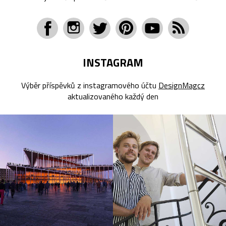
INSTAGRAM
Výběr příspěvků z instagramového účtu
DesignMagcz
aktualizovaného každý den