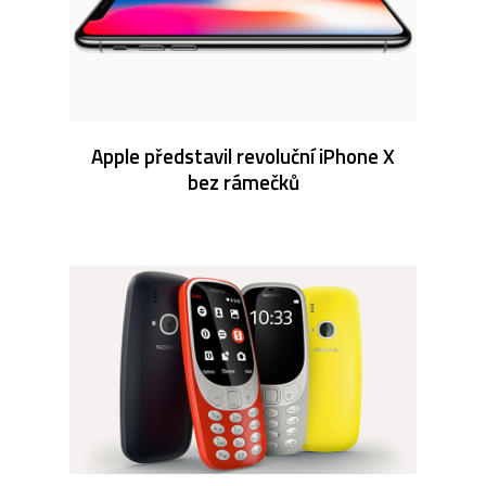
Apple představil revoluční iPhone X
bez rámečků