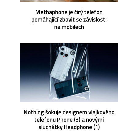
Methaphone je čirý telefon
pomáhající zbavit se závislosti
na mobilech
Nothing šokuje designem vlajkového
telefonu Phone (3) a novými
sluchátky Headphone (1)