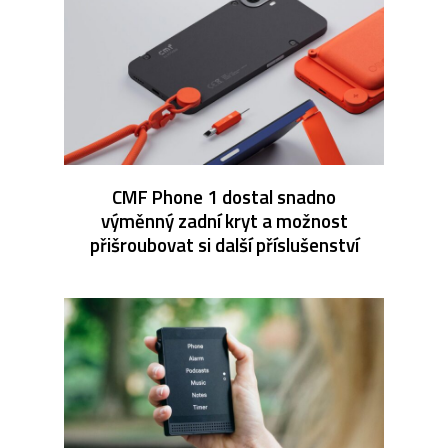
CMF Phone 1 dostal snadno
výměnný zadní kryt a možnost
přišroubovat si další příslušenství