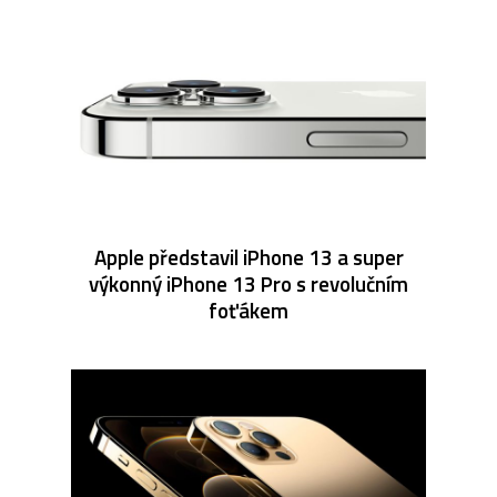
Apple představil iPhone 13 a super
výkonný iPhone 13 Pro s revolučním
foťákem