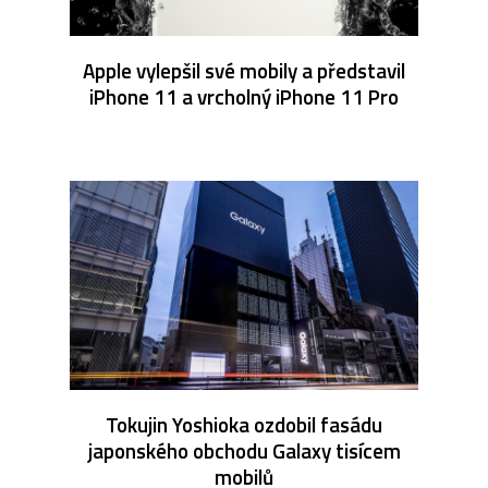
Apple vylepšil své mobily a představil
iPhone 11 a vrcholný iPhone 11 Pro
Tokujin Yoshioka ozdobil fasádu
japonského obchodu Galaxy tisícem
mobilů