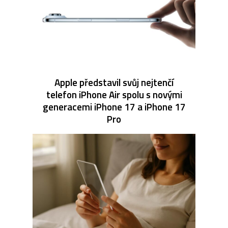
Apple představil svůj nejtenčí
telefon iPhone Air spolu s novými
generacemi iPhone 17 a iPhone 17
Pro