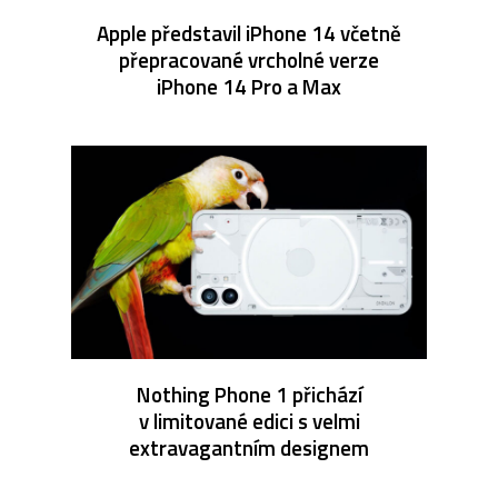
Apple představil iPhone 14 včetně
přepracované vrcholné verze
iPhone 14 Pro a Max
Nothing Phone 1 přichází
v limitované edici s velmi
extravagantním designem