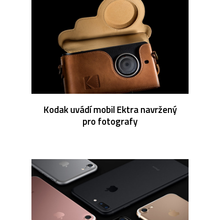
Kodak uvádí mobil Ektra navržený
pro fotografy