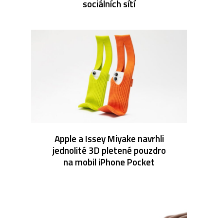
sociálních sítí
Apple a Issey Miyake navrhli
jednolité 3D pletené pouzdro
na mobil iPhone Pocket