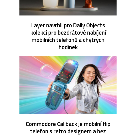
Layer navrhli pro Daily Objects
kolekci pro bezdrátové nabíjení
mobilních telefonů a chytrých
hodinek
Commodore Callback je mobilní flip
telefon s retro designem a bez