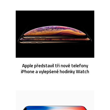
Apple představil tři nové telefony
iPhone a vylepšené hodinky Watch