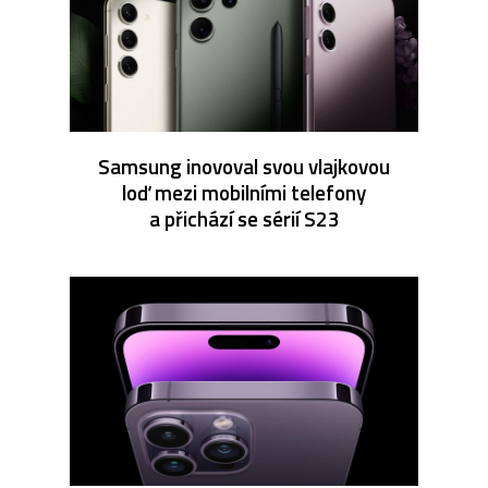
Samsung inovoval svou vlajkovou
loď mezi mobilními telefony
a přichází se sérií S23