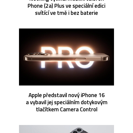
Phone (2a) Plus ve speciální edici
svítící ve tmě i bez baterie
Apple představil nový iPhone 16
a vybavil jej speciálním dotykovým
tlačítkem Camera Control