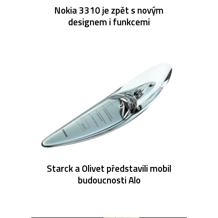
Nokia 3310 je zpět s novým
designem i funkcemi
Starck a Olivet představili mobil
budoucnosti Alo