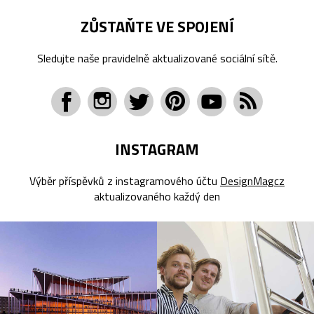
ZŮSTAŇTE VE SPOJENÍ
Sledujte naše pravidelně aktualizované sociální sítě.
INSTAGRAM
Výběr příspěvků z instagramového účtu
DesignMagcz
aktualizovaného každý den