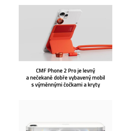
CMF Phone 2 Pro je levný
a nečekaně dobře vybavený mobil
s výměnnými čočkami a kryty