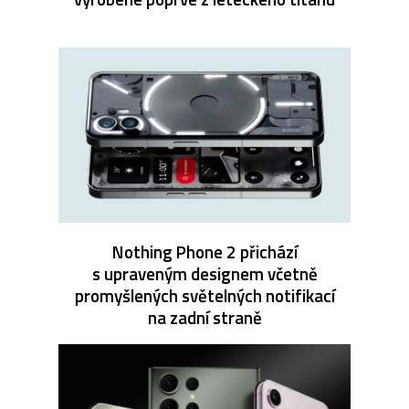
Nothing Phone 2 přichází
s upraveným designem včetně
promyšlených světelných notifikací
na zadní straně