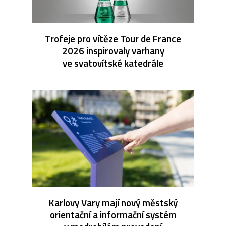
Trofeje pro vítěze Tour de France
2026 inspirovaly varhany
ve svatovítské katedrále
Karlovy Vary mají nový městský
orientační a informační systém