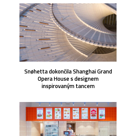
Snøhetta dokončila Shanghai Grand
Opera House s designem
inspirovaným tancem