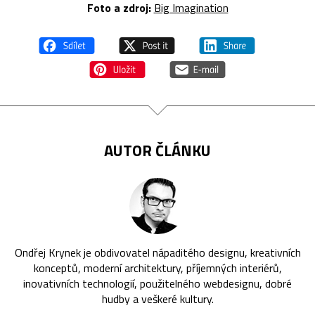
Foto a zdroj:
Big Imagination
AUTOR ČLÁNKU
Ondřej Krynek je obdivovatel nápaditého designu, kreativních
konceptů, moderní architektury, příjemných interiérů,
inovativních technologií, použitelného webdesignu, dobré
hudby a veškeré kultury.