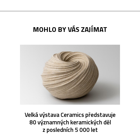
MOHLO BY VÁS ZAJÍMAT
Velká výstava Ceramics představuje
80 významných keramických děl
z posledních 5 000 let