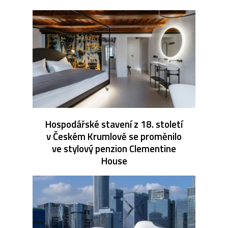
Hospodářské stavení z 18. století
v Českém Krumlově se proměnilo
ve stylový penzion Clementine
House