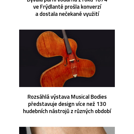
ve Frýdlantě prošla konverzí
a dostala nečekané využití
Rozsáhlá výstava Musical Bodies
představuje design více než 130
hudebních nástrojů z různých období