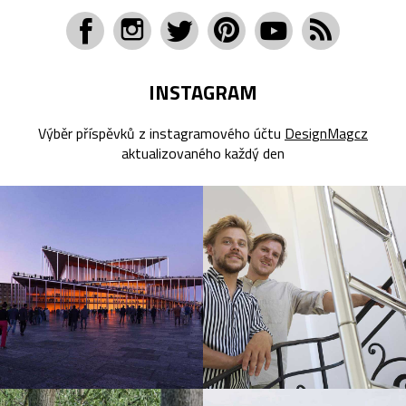
INSTAGRAM
Výběr příspěvků z instagramového účtu
DesignMagcz
aktualizovaného každý den