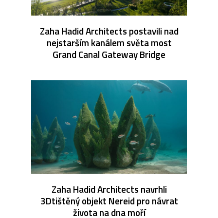
Zaha Hadid Architects postavili nad
nejstarším kanálem světa most
Grand Canal Gateway Bridge
Zaha Hadid Architects navrhli
3Dtištěný objekt Nereid pro návrat
života na dna moří