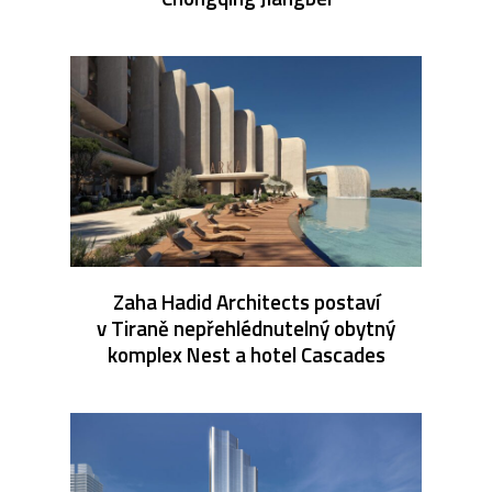
Zaha Hadid Architects postaví
v Tiraně nepřehlédnutelný obytný
komplex Nest a hotel Cascades