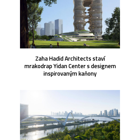
Zaha Hadid Architects staví
mrakodrap Yidan Center s designem
inspirovaným kaňony