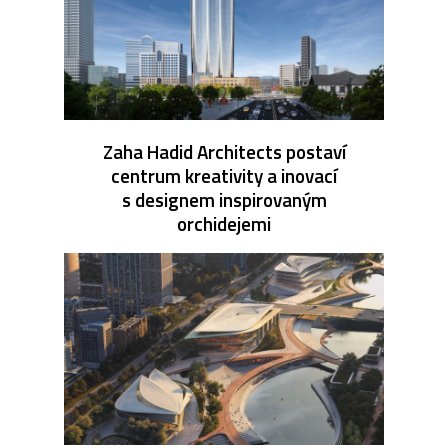
Zaha Hadid Architects postaví
centrum kreativity a inovací
s designem inspirovaným
orchidejemi