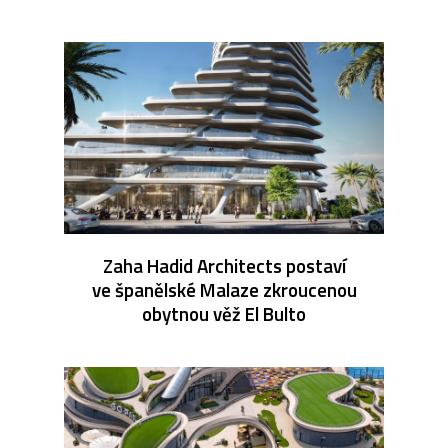
Zaha Hadid Architects postaví
ve španělské Malaze zkroucenou
obytnou věž El Bulto