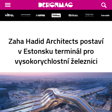
Zaha Hadid Architects postaví
v Estonsku terminál pro
vysokorychlostní železnici