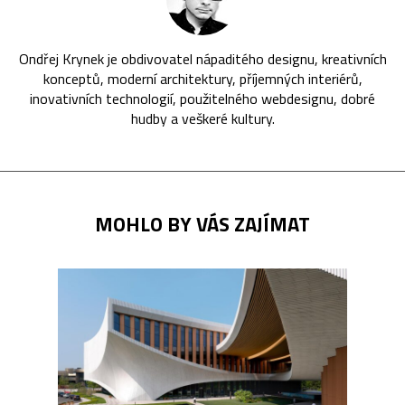
Ondřej Krynek je obdivovatel nápaditého designu, kreativních
konceptů, moderní architektury, příjemných interiérů,
inovativních technologií, použitelného webdesignu, dobré
hudby a veškeré kultury.
MOHLO BY VÁS ZAJÍMAT