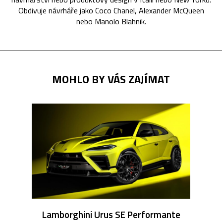
Obdivuje návrháře jako Coco Chanel, Alexander McQueen
nebo Manolo Blahnik.
MOHLO BY VÁS ZAJÍMAT
Lamborghini Urus SE Performante