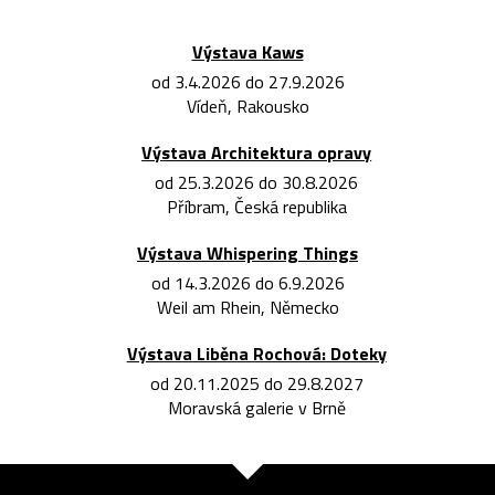
Výstava Kaws
od 3.4.2026 do 27.9.2026
Vídeň, Rakousko
Výstava Architektura opravy
od 25.3.2026 do 30.8.2026
Příbram, Česká republika
Výstava Whispering Things
od 14.3.2026 do 6.9.2026
Weil am Rhein, Německo
Výstava Liběna Rochová: Doteky
od 20.11.2025 do 29.8.2027
Moravská galerie v Brně