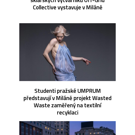
Collective vystavuje v Miláně
Studenti pražské UMPRUM
představují v Miláně projekt Wasted
Waste zaměřený na textilní
recyklaci