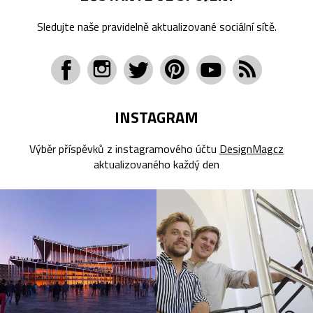
Sledujte naše pravidelně aktualizované sociální sítě.
INSTAGRAM
Výběr příspěvků z instagramového účtu
DesignMagcz
aktualizovaného každý den