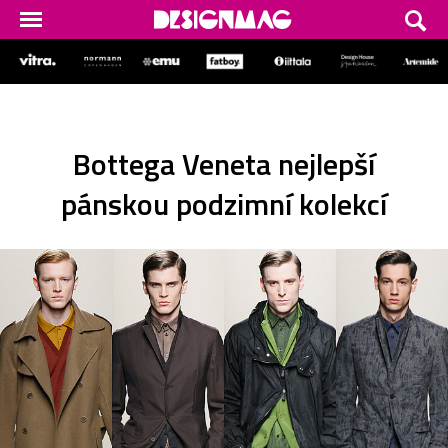
Bottega Veneta nejlepší
pánskou podzimní kolekcí