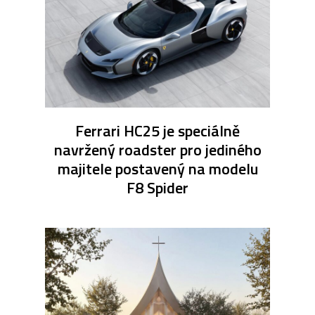
Ferrari HC25 je speciálně
navržený roadster pro jediného
majitele postavený na modelu
F8 Spider