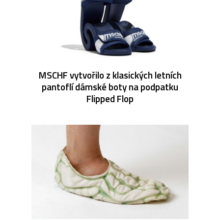
MSCHF vytvořilo z klasických letních
pantoflí dámské boty na podpatku
Flipped Flop