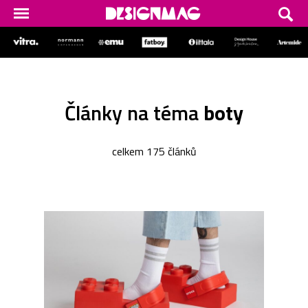
Články na téma
boty
celkem 175 článků