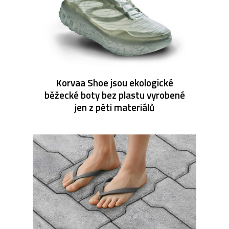
Korvaa Shoe jsou ekologické
běžecké boty bez plastu vyrobené
jen z pěti materiálů