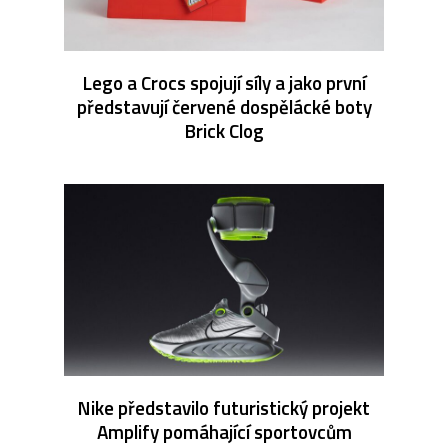
Lego a Crocs spojují síly a jako první
představují červené dospělácké boty
Brick Clog
Nike představilo futuristický projekt
Amplify pomáhající sportovcům