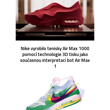
Nike vyrobilo tenisky Air Max 1000
pomocí technologie 3D tisku jako
současnou interpretaci bot Air Max
1