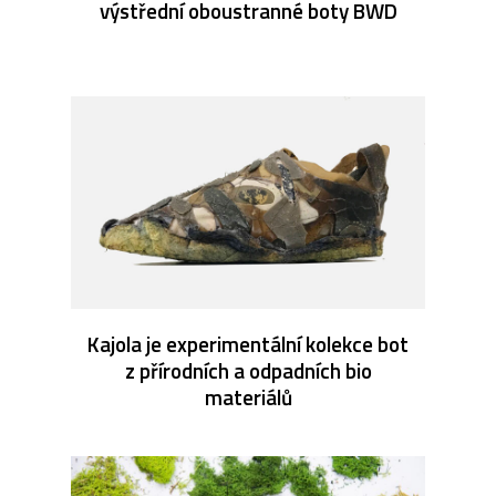
výstřední oboustranné boty BWD
Kajola je experimentální kolekce bot
z přírodních a odpadních bio
materiálů