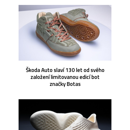
Škoda Auto slaví 130 let od svého
založení limitovanou edicí bot
značky Botas