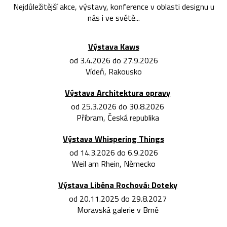
Nejdůležitější akce, výstavy, konference v oblasti designu u
nás i ve světě...
Výstava Kaws
od 3.4.2026 do 27.9.2026
Vídeň, Rakousko
Výstava Architektura opravy
od 25.3.2026 do 30.8.2026
Příbram, Česká republika
Výstava Whispering Things
od 14.3.2026 do 6.9.2026
Weil am Rhein, Německo
Výstava Liběna Rochová: Doteky
od 20.11.2025 do 29.8.2027
Moravská galerie v Brně