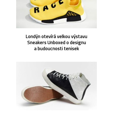
Londýn otevírá velkou výstavu
Sneakers Unboxed o designu
a budoucnosti tenisek