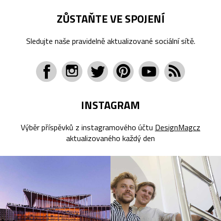
ZŮSTAŇTE VE SPOJENÍ
Sledujte naše pravidelně aktualizované sociální sítě.
INSTAGRAM
Výběr příspěvků z instagramového účtu
DesignMagcz
aktualizovaného každý den