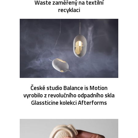
Waste zaměřený na textilní
recyklaci
České studio Balance is Motion
vyrobilo z revolučního odpadního skla
Glassticine kolekci Afterforms