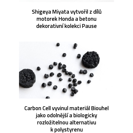
Shigeya Miyata vytvořil z dílů
motorek Honda a betonu
dekorativní kolekci Pause
Carbon Cell vyvinul materiál Biouhel
jako odolnější a biologicky
rozložitelnou alternativu
k polystyrenu