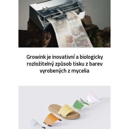
Growink je inovativní a biologicky
rozložitelný způsob tisku z barev
vyrobených z mycelia