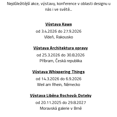
Nejdůležitější akce, výstavy, konference v oblasti designu u
nás i ve světě...
Výstava Kaws
od 3.4.2026 do 27.9.2026
Vídeň, Rakousko
Výstava Architektura opravy
od 25.3.2026 do 30.8.2026
Příbram, Česká republika
Výstava Whispering Things
od 14.3.2026 do 6.9.2026
Weil am Rhein, Německo
Výstava Liběna Rochová: Doteky
od 20.11.2025 do 29.8.2027
Moravská galerie v Brně