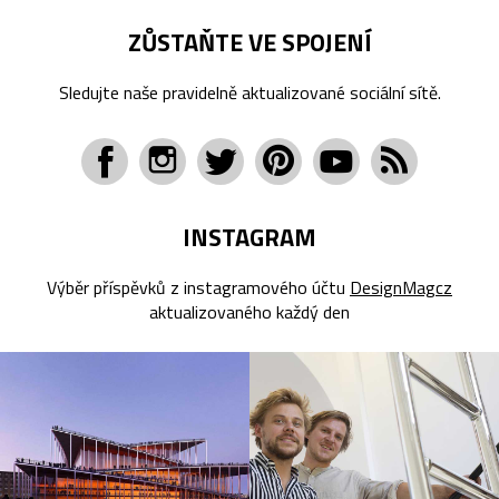
ZŮSTAŇTE VE SPOJENÍ
Sledujte naše pravidelně aktualizované sociální sítě.
INSTAGRAM
Výběr příspěvků z instagramového účtu
DesignMagcz
aktualizovaného každý den