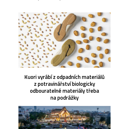
Kuori vyrábí z odpadních materiálů
z potravinářství biologicky
odbouratelné materiály třeba
na podrážky