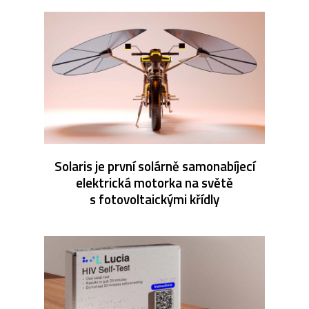
Solaris je první solárně samonabíjecí
elektrická motorka na světě
s fotovoltaickými křídly