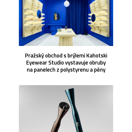
Pražský obchod s brýlemi Kahotski
Eyewear Studio vystavuje obruby
na panelech z polystyrenu a pěny