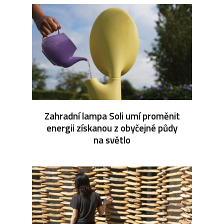
Zahradní lampa Soli umí proměnit
energii získanou z obyčejné půdy
na světlo