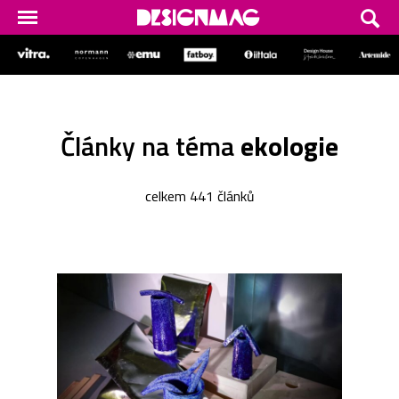
Články na téma
ekologie
celkem 441 článků