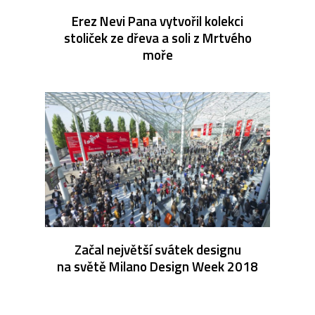
Erez Nevi Pana vytvořil kolekci
stoliček ze dřeva a soli z Mrtvého
moře
Začal největší svátek designu
na světě Milano Design Week 2018