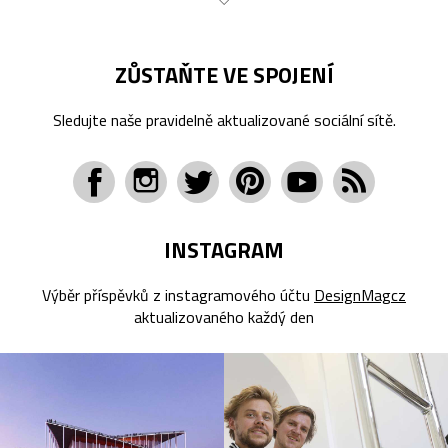
ZŮSTAŇTE VE SPOJENÍ
Sledujte naše pravidelně aktualizované sociální sítě.
INSTAGRAM
Výběr příspěvků z instagramového účtu
DesignMagcz
aktualizovaného každý den