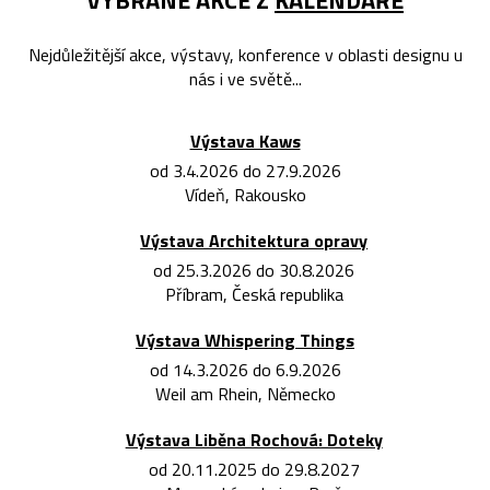
Nejdůležitější akce, výstavy, konference v oblasti designu u
nás i ve světě...
Výstava Kaws
od 3.4.2026 do 27.9.2026
Vídeň, Rakousko
Výstava Architektura opravy
od 25.3.2026 do 30.8.2026
Příbram, Česká republika
Výstava Whispering Things
od 14.3.2026 do 6.9.2026
Weil am Rhein, Německo
Výstava Liběna Rochová: Doteky
od 20.11.2025 do 29.8.2027