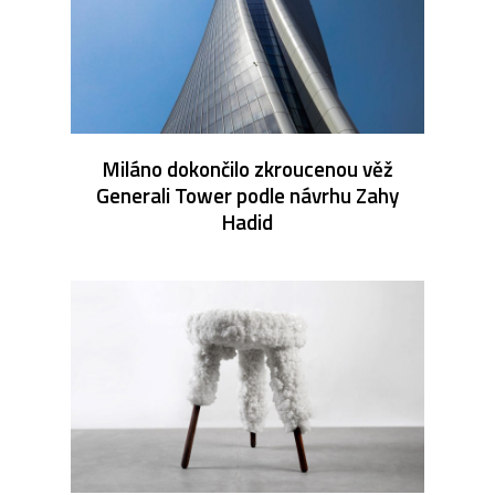
Miláno dokončilo zkroucenou věž
Generali Tower podle návrhu Zahy
Hadid