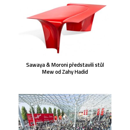
Sawaya & Moroni představili stůl
Mew od Zahy Hadid