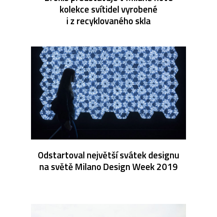
kolekce svítidel vyrobené
i z recyklovaného skla
Odstartoval největší svátek designu
na světě Milano Design Week 2019