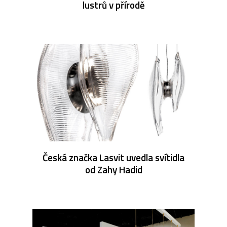
lustrů v přírodě
Česká značka Lasvit uvedla svítidla
od Zahy Hadid