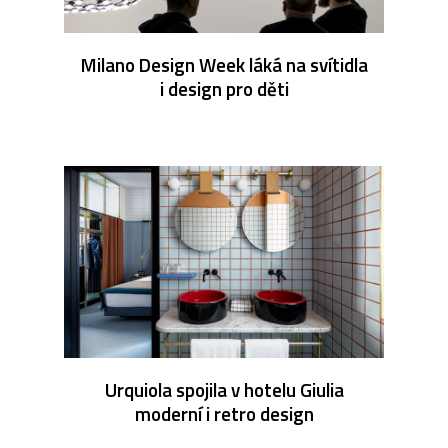
Milano Design Week láká na svítidla
i design pro děti
Urquiola spojila v hotelu Giulia
moderní i retro design