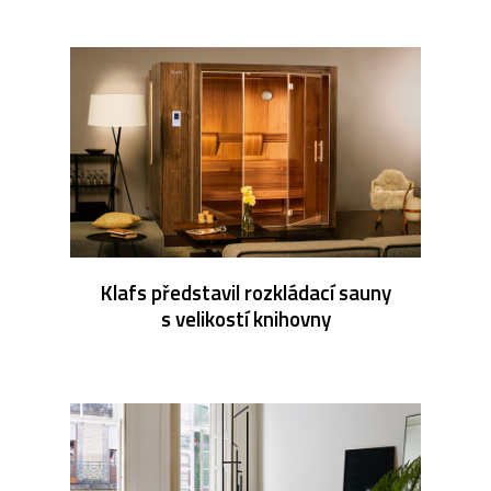
Klafs představil rozkládací sauny
s velikostí knihovny