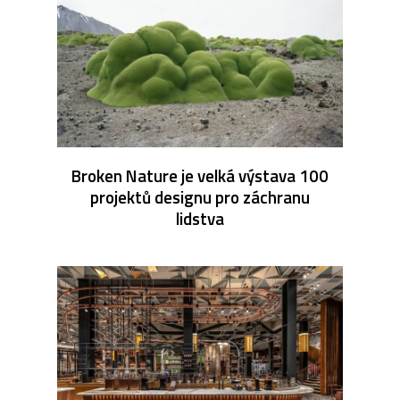
Broken Nature je velká výstava 100
projektů designu pro záchranu
lidstva