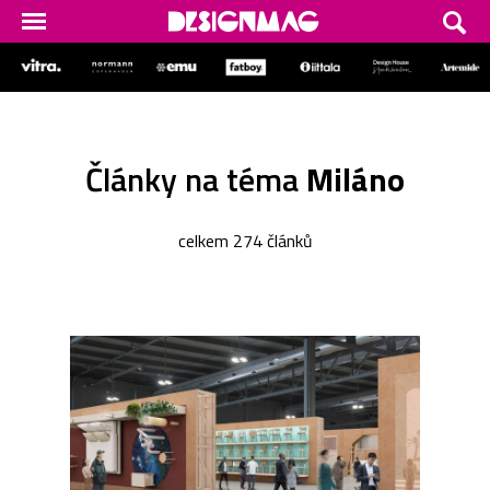
Články na téma
Miláno
celkem 274 článků