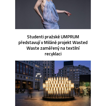
Studenti pražské UMPRUM
představují v Miláně projekt Wasted
Waste zaměřený na textilní
recyklaci