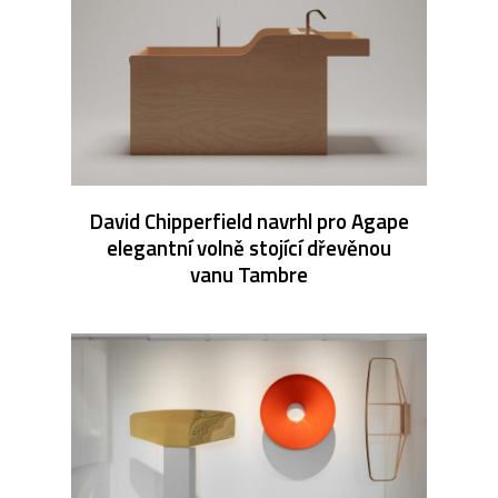
David Chipperfield navrhl pro Agape
elegantní volně stojící dřevěnou
vanu Tambre