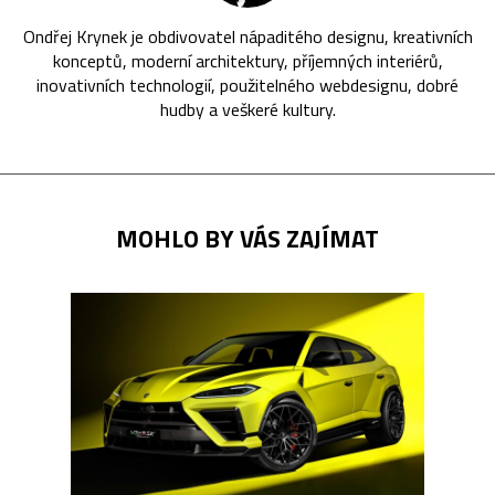
Ondřej Krynek je obdivovatel nápaditého designu, kreativních
konceptů, moderní architektury, příjemných interiérů,
inovativních technologií, použitelného webdesignu, dobré
hudby a veškeré kultury.
MOHLO BY VÁS ZAJÍMAT