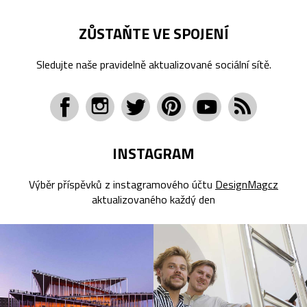
ZŮSTAŇTE VE SPOJENÍ
Sledujte naše pravidelně aktualizované sociální sítě.
INSTAGRAM
Výběr příspěvků z instagramového účtu
DesignMagcz
aktualizovaného každý den