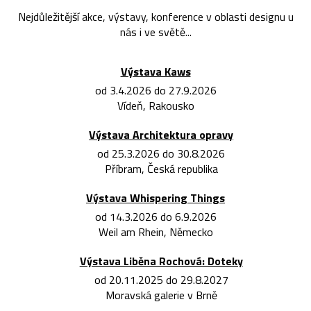
Nejdůležitější akce, výstavy, konference v oblasti designu u
nás i ve světě...
Výstava Kaws
od 3.4.2026 do 27.9.2026
Vídeň, Rakousko
Výstava Architektura opravy
od 25.3.2026 do 30.8.2026
Příbram, Česká republika
Výstava Whispering Things
od 14.3.2026 do 6.9.2026
Weil am Rhein, Německo
Výstava Liběna Rochová: Doteky
od 20.11.2025 do 29.8.2027
Moravská galerie v Brně