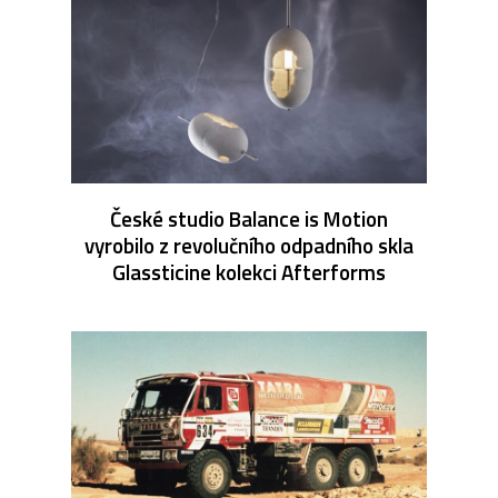
České studio Balance is Motion
vyrobilo z revolučního odpadního skla
Glassticine kolekci Afterforms