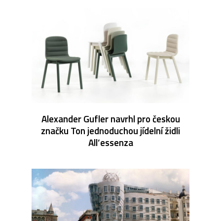
Alexander Gufler navrhl pro českou
značku Ton jednoduchou jídelní židli
All’essenza