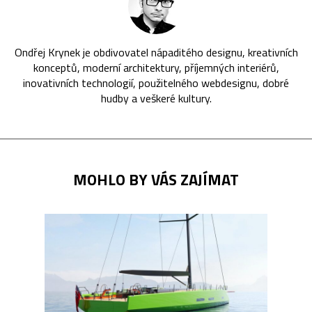
Ondřej Krynek je obdivovatel nápaditého designu, kreativních
konceptů, moderní architektury, příjemných interiérů,
inovativních technologií, použitelného webdesignu, dobré
hudby a veškeré kultury.
MOHLO BY VÁS ZAJÍMAT