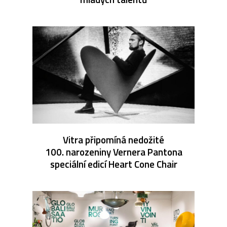
Vitra připomíná nedožité
100. narozeniny Vernera Pantona
speciální edicí Heart Cone Chair