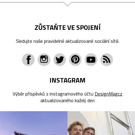
ZŮSTAŇTE VE SPOJENÍ
Sledujte naše pravidelně aktualizované sociální sítě.
INSTAGRAM
Výběr příspěvků z instagramového účtu
DesignMagcz
aktualizovaného každý den