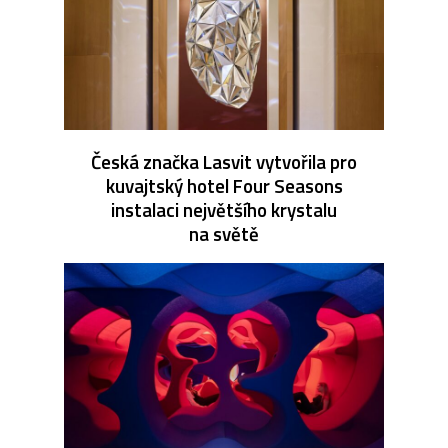
Česká značka Lasvit vytvořila pro
kuvajtský hotel Four Seasons
instalaci největšího krystalu
na světě