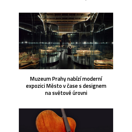
Muzeum Prahy nabízí moderní
expozici Město v čase s designem
na světové úrovni