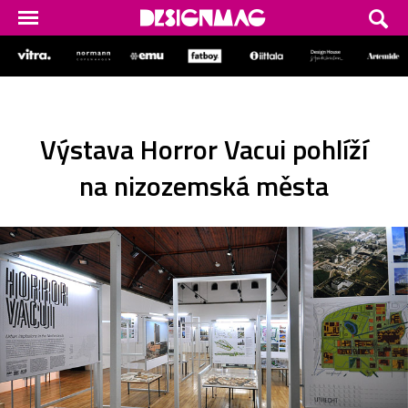
Výstava Horror Vacui pohlíží
na nizozemská města