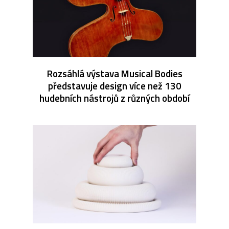
Rozsáhlá výstava Musical Bodies
představuje design více než 130
hudebních nástrojů z různých období