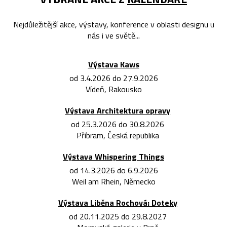
Nejdůležitější akce, výstavy, konference v oblasti designu u
nás i ve světě...
Výstava Kaws
od 3.4.2026 do 27.9.2026
Vídeň, Rakousko
Výstava Architektura opravy
od 25.3.2026 do 30.8.2026
Příbram, Česká republika
Výstava Whispering Things
od 14.3.2026 do 6.9.2026
Weil am Rhein, Německo
Výstava Liběna Rochová: Doteky
od 20.11.2025 do 29.8.2027