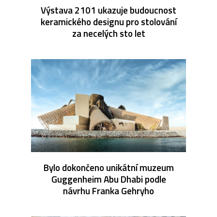
Výstava 2101 ukazuje budoucnost
keramického designu pro stolování
za necelých sto let
Bylo dokončeno unikátní muzeum
Guggenheim Abu Dhabi podle
návrhu Franka Gehryho