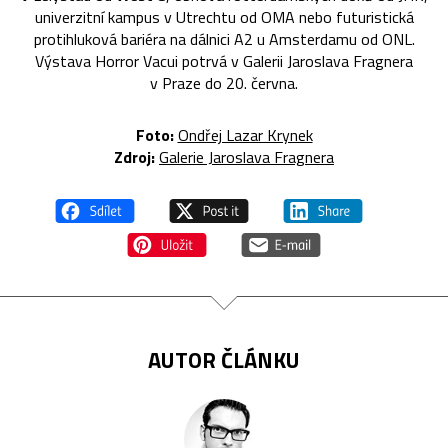
univerzitní kampus v Utrechtu od OMA nebo futuristická
protihluková bariéra na dálnici A2 u Amsterdamu od ONL.
Výstava Horror Vacui potrvá v Galerii Jaroslava Fragnera
v Praze do 20. června.
Foto:
Ondřej Lazar Krynek
Zdroj:
Galerie Jaroslava Fragnera
AUTOR ČLÁNKU