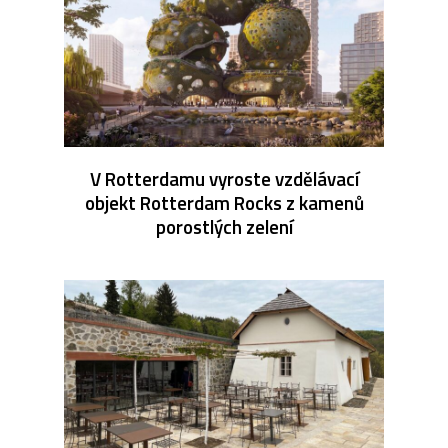
V Rotterdamu vyroste vzdělávací
objekt Rotterdam Rocks z kamenů
porostlých zelení