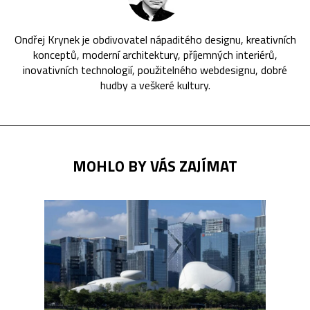
Ondřej Krynek je obdivovatel nápaditého designu, kreativních
konceptů, moderní architektury, příjemných interiérů,
inovativních technologií, použitelného webdesignu, dobré
hudby a veškeré kultury.
MOHLO BY VÁS ZAJÍMAT