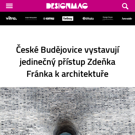
České Budějovice vystavují
jedinečný přístup Zdeňka
Fránka k architektuře