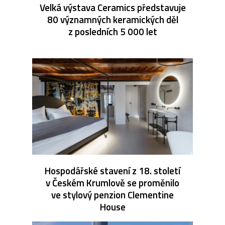
Velká výstava Ceramics představuje
80 významných keramických děl
z posledních 5 000 let
Hospodářské stavení z 18. století
v Českém Krumlově se proměnilo
ve stylový penzion Clementine
House