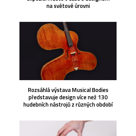
na světové úrovni
Rozsáhlá výstava Musical Bodies
představuje design více než 130
hudebních nástrojů z různých období