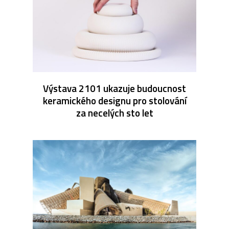
Výstava 2101 ukazuje budoucnost
keramického designu pro stolování
za necelých sto let