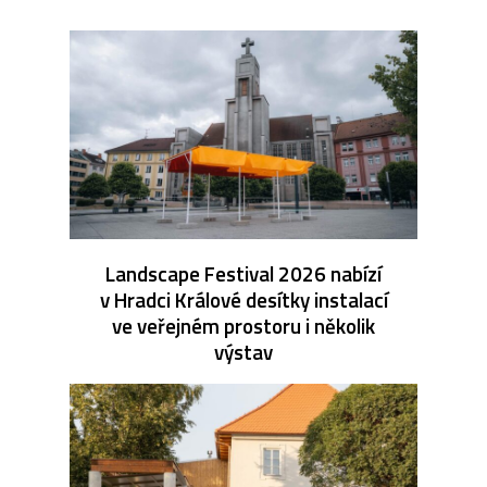
Landscape Festival 2026 nabízí
v Hradci Králové desítky instalací
ve veřejném prostoru i několik
výstav