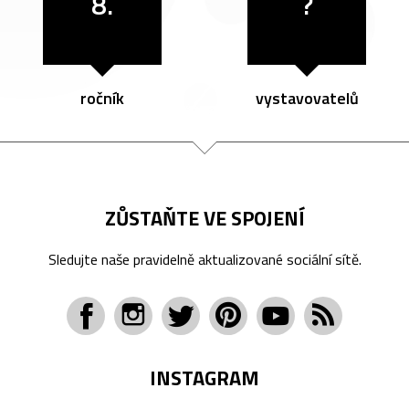
8.
?
ročník
vystavovatelů
ZŮSTAŇTE VE SPOJENÍ
Sledujte naše pravidelně aktualizované sociální sítě.
INSTAGRAM