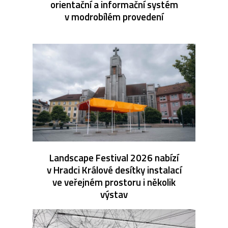
orientační a informační systém
v modrobílém provedení
Landscape Festival 2026 nabízí
v Hradci Králové desítky instalací
ve veřejném prostoru i několik
výstav