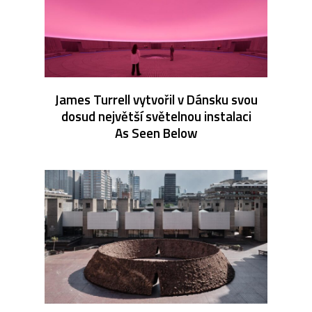
James Turrell vytvořil v Dánsku svou
dosud největší světelnou instalaci
As Seen Below