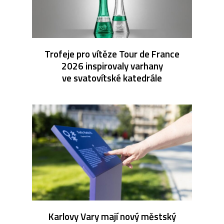
Trofeje pro vítěze Tour de France
2026 inspirovaly varhany
ve svatovítské katedrále
Karlovy Vary mají nový městský