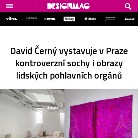
David Černý vystavuje v Praze
kontroverzní sochy i obrazy
lidských pohlavních orgánů