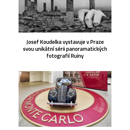
Josef Koudelka vystavuje v Praze
svou unikátní sérii panoramatických
fotografií Ruiny