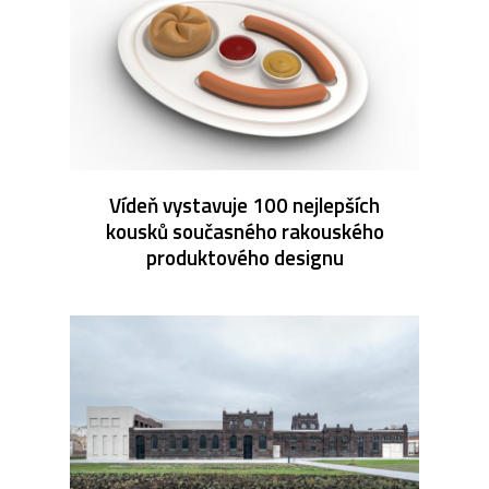
Vídeň vystavuje 100 nejlepších
kousků současného rakouského
produktového designu