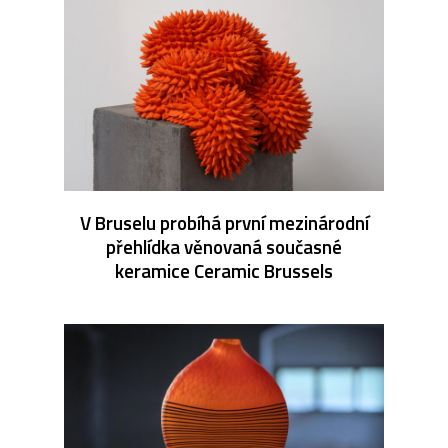
V Bruselu probíhá první mezinárodní
přehlídka věnovaná současné
keramice Ceramic Brussels