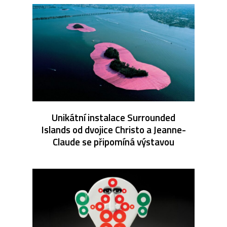
Unikátní instalace Surrounded
Islands od dvojice Christo a Jeanne-
Claude se připomíná výstavou