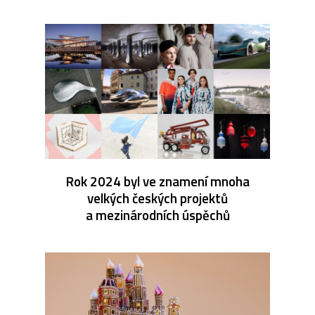
Rok 2024 byl ve znamení mnoha
velkých českých projektů
a mezinárodních úspěchů