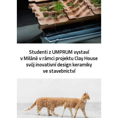
Studenti z UMPRUM vystaví
v Miláně v rámci projektu Clay House
svůj inovativní design keramiky
ve stavebnictví