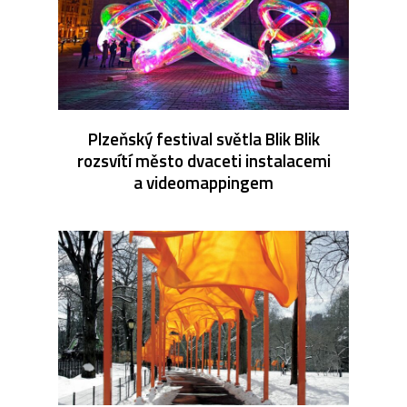
Plzeňský festival světla Blik Blik
rozsvítí město dvaceti instalacemi
a videomappingem