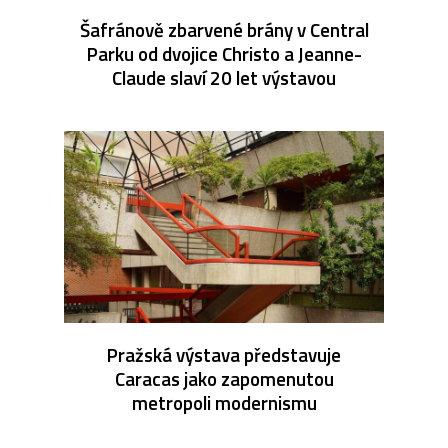
Šafránově zbarvené brány v Central
Parku od dvojice Christo a Jeanne-
Claude slaví 20 let výstavou
Pražská výstava představuje
Caracas jako zapomenutou
metropoli modernismu