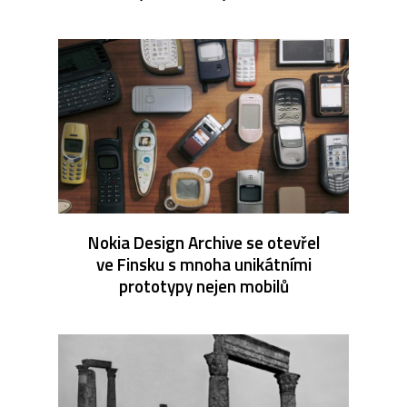
Nokia Design Archive se otevřel
ve Finsku s mnoha unikátními
prototypy nejen mobilů