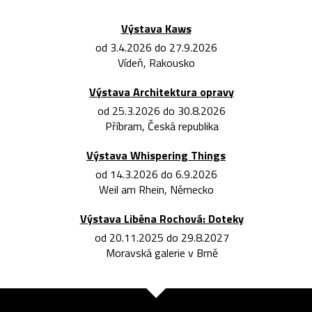
Výstava Kaws
od 3.4.2026 do 27.9.2026
Vídeň, Rakousko
Výstava Architektura opravy
od 25.3.2026 do 30.8.2026
Příbram, Česká republika
Výstava Whispering Things
od 14.3.2026 do 6.9.2026
Weil am Rhein, Německo
Výstava Liběna Rochová: Doteky
od 20.11.2025 do 29.8.2027
Moravská galerie v Brně