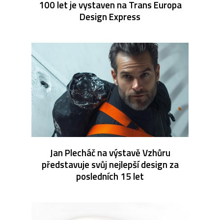
100 let je vystaven na Trans Europa
Design Express
Jan Plecháč na výstavě Vzhůru
představuje svůj nejlepší design za
posledních 15 let