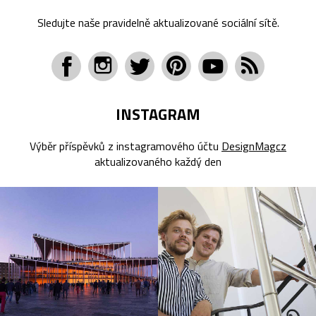
Sledujte naše pravidelně aktualizované sociální sítě.
INSTAGRAM
Výběr příspěvků z instagramového účtu
DesignMagcz
aktualizovaného každý den