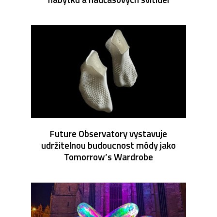
Future Observatory vystavuje
udržitelnou budoucnost módy jako
Tomorrow’s Wardrobe