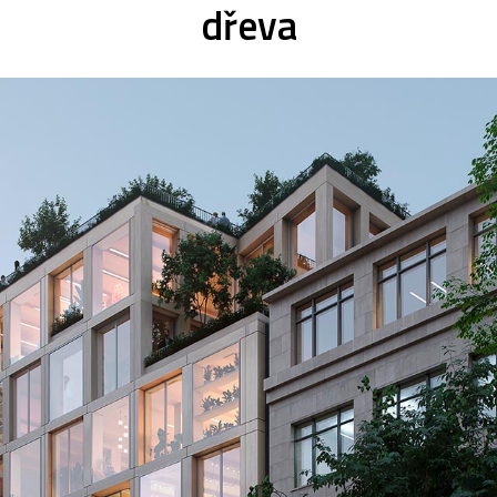
dřeva