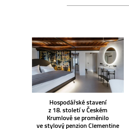
Hospodářské stavení
z 18. století v Českém
Krumlově se proměnilo
ve stylový penzion Clementine