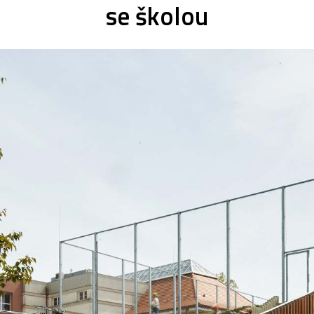
se školou