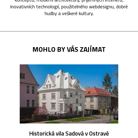
inovativních technologií, použitelného webdesignu, dobré
hudby a veškeré kultury.
MOHLO BY VÁS ZAJÍMAT
Historická vila Sadová v Ostravě