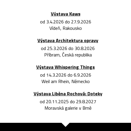
Výstava Kaws
od 3.4.2026 do 27.9.2026
Vídeň, Rakousko
Výstava Architektura opravy
od 25.3.2026 do 30.8.2026
Příbram, Česká republika
Výstava Whispering Things
od 14.3.2026 do 6.9.2026
Weil am Rhein, Německo
Výstava Liběna Rochová: Doteky
od 20.11.2025 do 29.8.2027
Moravská galerie v Brně