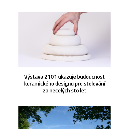
Výstava 2101 ukazuje budoucnost
keramického designu pro stolování
za necelých sto let