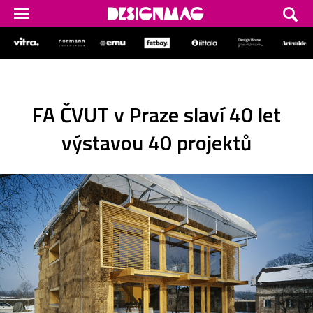
FA ČVUT v Praze slaví 40 let
výstavou 40 projektů