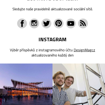
Sledujte naše pravidelně aktualizované sociální sítě.
INSTAGRAM
Výběr příspěvků z instagramového účtu
DesignMagcz
aktualizovaného každý den