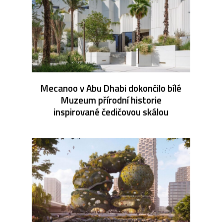
Mecanoo v Abu Dhabi dokončilo bílé
Muzeum přírodní historie
inspirované čedičovou skálou