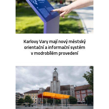
Karlovy Vary mají nový městský
orientační a informační systém
v modrobílém provedení