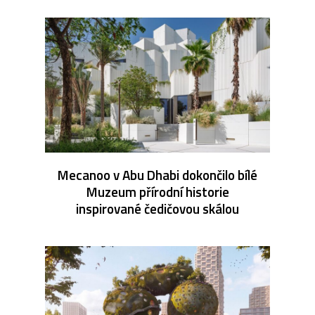
Mecanoo v Abu Dhabi dokončilo bílé
Muzeum přírodní historie
inspirované čedičovou skálou