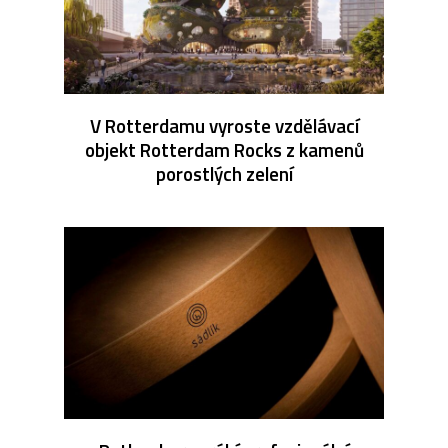
V Rotterdamu vyroste vzdělávací
objekt Rotterdam Rocks z kamenů
porostlých zelení