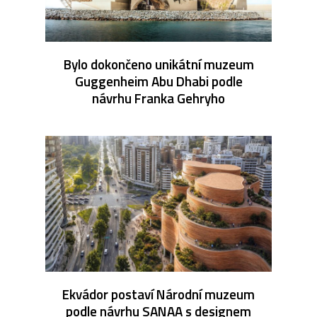
Bylo dokončeno unikátní muzeum
Guggenheim Abu Dhabi podle
návrhu Franka Gehryho
Ekvádor postaví Národní muzeum
podle návrhu SANAA s designem