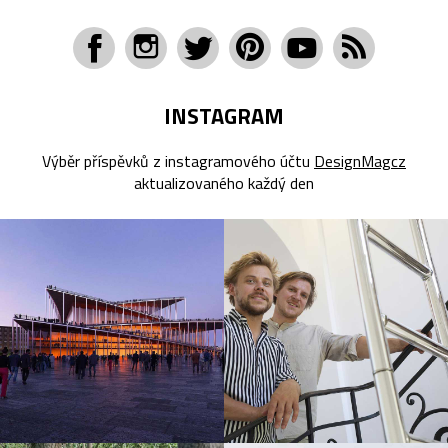
INSTAGRAM
Výběr příspěvků z instagramového účtu
DesignMagcz
aktualizovaného každý den