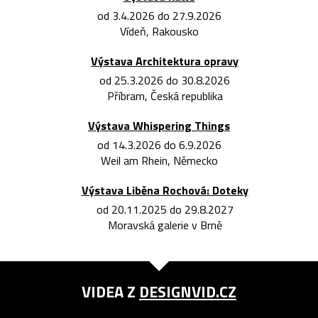
od 3.4.2026 do 27.9.2026
Vídeň, Rakousko
Výstava Architektura opravy
od 25.3.2026 do 30.8.2026
Příbram, Česká republika
Výstava Whispering Things
od 14.3.2026 do 6.9.2026
Weil am Rhein, Německo
Výstava Liběna Rochová: Doteky
od 20.11.2025 do 29.8.2027
Moravská galerie v Brně
VIDEA Z
DESIGNVID.CZ