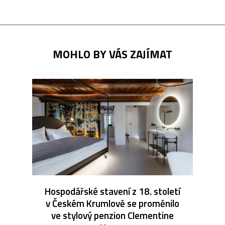
MOHLO BY VÁS ZAJÍMAT
Hospodářské stavení z 18. století
v Českém Krumlově se proměnilo
ve stylový penzion Clementine