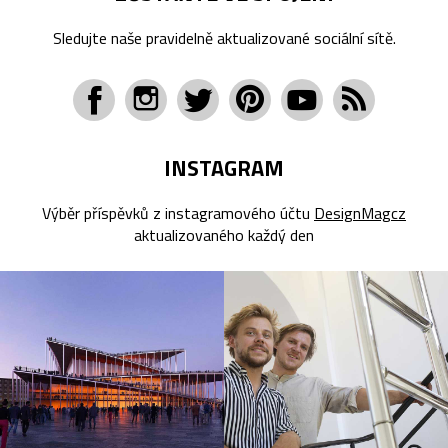
Sledujte naše pravidelně aktualizované sociální sítě.
INSTAGRAM
Výběr příspěvků z instagramového účtu
DesignMagcz
aktualizovaného každý den