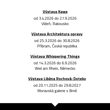
Výstava Kaws
od 3.4.2026 do 27.9.2026
Vídeň, Rakousko
Výstava Architektura opravy
od 25.3.2026 do 30.8.2026
Příbram, Česká republika
Výstava Whispering Things
od 14.3.2026 do 6.9.2026
Weil am Rhein, Německo
Výstava Liběna Rochová: Doteky
od 20.11.2025 do 29.8.2027
Moravská galerie v Brně