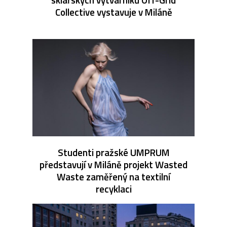
Collective vystavuje v Miláně
Studenti pražské UMPRUM
představují v Miláně projekt Wasted
Waste zaměřený na textilní
recyklaci