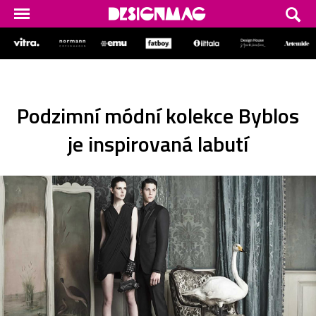
Podzimní módní kolekce Byblos
je inspirovaná labutí