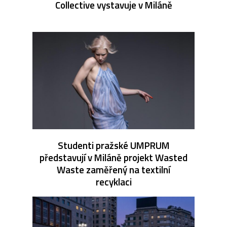
Collective vystavuje v Miláně
Studenti pražské UMPRUM
představují v Miláně projekt Wasted
Waste zaměřený na textilní
recyklaci