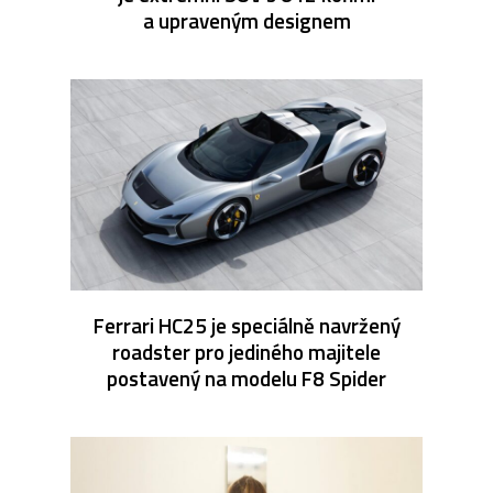
a upraveným designem
Ferrari HC25 je speciálně navržený
roadster pro jediného majitele
postavený na modelu F8 Spider