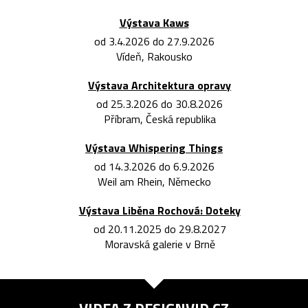
Výstava Kaws
od 3.4.2026 do 27.9.2026
Vídeň, Rakousko
Výstava Architektura opravy
od 25.3.2026 do 30.8.2026
Příbram, Česká republika
Výstava Whispering Things
od 14.3.2026 do 6.9.2026
Weil am Rhein, Německo
Výstava Liběna Rochová: Doteky
od 20.11.2025 do 29.8.2027
Moravská galerie v Brně