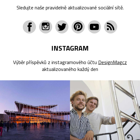
Sledujte naše pravidelně aktualizované sociální sítě.
INSTAGRAM
Výběr příspěvků z instagramového účtu
DesignMagcz
aktualizovaného každý den