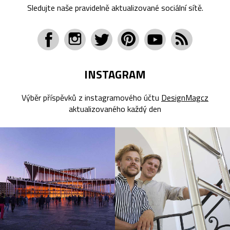
Sledujte naše pravidelně aktualizované sociální sítě.
INSTAGRAM
Výběr příspěvků z instagramového účtu
DesignMagcz
aktualizovaného každý den