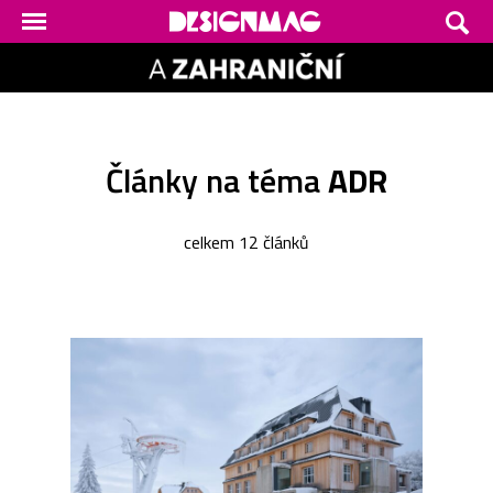
Články na téma
ADR
celkem 12 článků