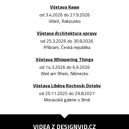
Výstava Kaws
od 3.4.2026 do 27.9.2026
Vídeň, Rakousko
Výstava Architektura opravy
od 25.3.2026 do 30.8.2026
Příbram, Česká republika
Výstava Whispering Things
od 14.3.2026 do 6.9.2026
Weil am Rhein, Německo
Výstava Liběna Rochová: Doteky
od 20.11.2025 do 29.8.2027
Moravská galerie v Brně
VIDEA Z
DESIGNVID.CZ