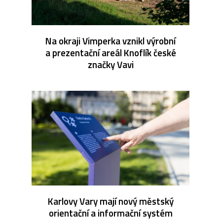
Na okraji Vimperka vznikl výrobní
a prezentační areál Knoflík české
značky Vavi
Karlovy Vary mají nový městský
orientační a informační systém