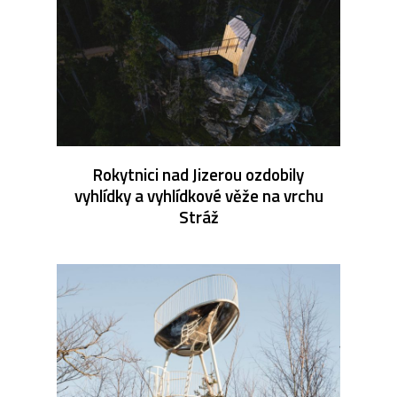
Rokytnici nad Jizerou ozdobily
vyhlídky a vyhlídkové věže na vrchu
Stráž