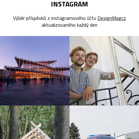
INSTAGRAM
Výběr příspěvků z instagramového účtu
DesignMagcz
aktualizovaného každý den