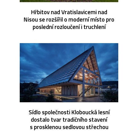
Hřbitov nad Vratislavicemi nad
Nisou se rozšířil o moderní místo pro
poslední rozloučení i truchlení
Sídlo společnosti Kloboucká lesní
dostalo tvar tradičního stavení
s prosklenou sedlovou střechou