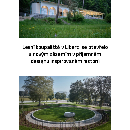
Lesní koupaliště v Liberci se otevřelo
s novým zázemím v příjemném
designu inspirovaném historií