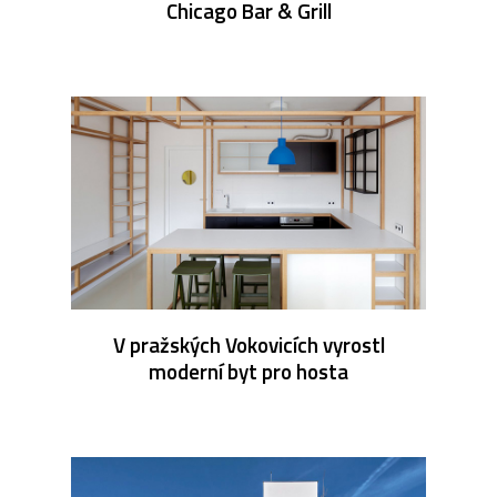
Chicago Bar & Grill
V pražských Vokovicích vyrostl
moderní byt pro hosta