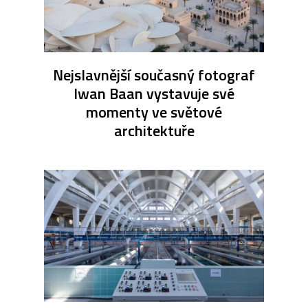
Nejslavnější současný fotograf
Iwan Baan vystavuje své
momenty ve světové
architektuře