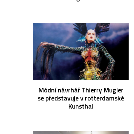
Módní návrhář Thierry Mugler
se představuje v rotterdamské
Kunsthal