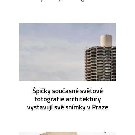
Špičky současné světové
fotografie architektury
vystavují své snímky v Praze