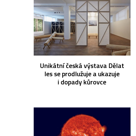
Unikátní česká výstava Dělat
les se prodlužuje a ukazuje
i dopady kůrovce