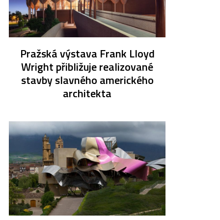
Pražská výstava Frank Lloyd
Wright přibližuje realizované
stavby slavného amerického
architekta