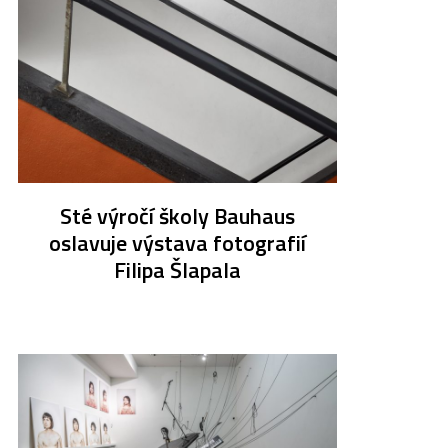
Sté výročí školy Bauhaus
oslavuje výstava fotografií
Filipa Šlapala