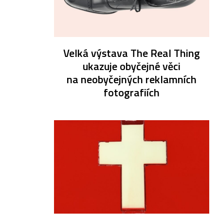
Velká výstava The Real Thing
ukazuje obyčejné věci
na neobyčejných reklamních
fotografiích