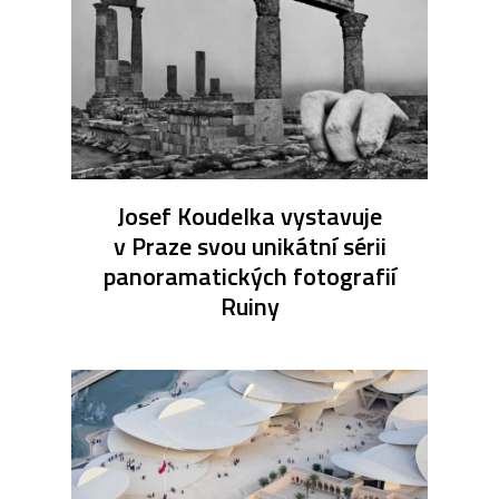
Josef Koudelka vystavuje
v Praze svou unikátní sérii
panoramatických fotografií
Ruiny