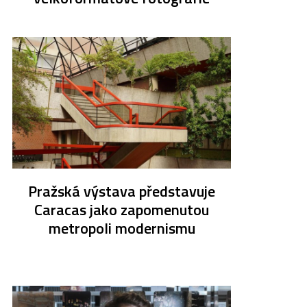
Pražská výstava představuje
Caracas jako zapomenutou
metropoli modernismu