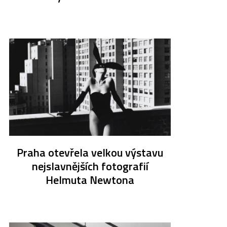
Praha otevřela velkou výstavu
nejslavnějších fotografií
Helmuta Newtona