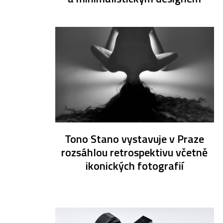
Tono Stano vystavuje v Praze
rozsáhlou retrospektivu včetně
ikonických fotografií