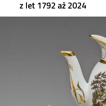
z let 1792 až 2024