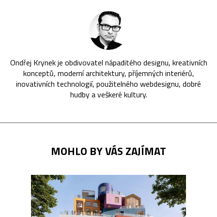
Ondřej Krynek je obdivovatel nápaditého designu, kreativních
konceptů, moderní architektury, příjemných interiérů,
inovativních technologií, použitelného webdesignu, dobré
hudby a veškeré kultury.
MOHLO BY VÁS ZAJÍMAT