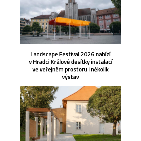
Landscape Festival 2026 nabízí
v Hradci Králové desítky instalací
ve veřejném prostoru i několik
výstav