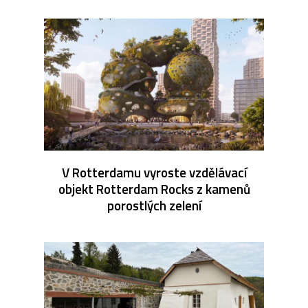
V Rotterdamu vyroste vzdělávací
objekt Rotterdam Rocks z kamenů
porostlých zelení