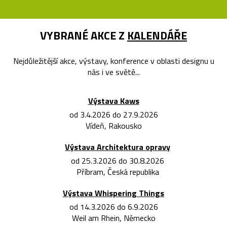
VYBRANÉ AKCE Z
KALENDÁŘE
Nejdůležitější akce, výstavy, konference v oblasti designu u
nás i ve světě...
Výstava Kaws
od 3.4.2026 do 27.9.2026
Vídeň, Rakousko
Výstava Architektura opravy
od 25.3.2026 do 30.8.2026
Příbram, Česká republika
Výstava Whispering Things
od 14.3.2026 do 6.9.2026
Weil am Rhein, Německo