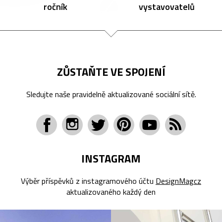
ročník
vystavovatelů
ZŮSTAŇTE VE SPOJENÍ
Sledujte naše pravidelně aktualizované sociální sítě.
INSTAGRAM
Výběr příspěvků z instagramového účtu
DesignMagcz
aktualizovaného každý den