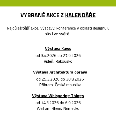
VYBRANÉ AKCE Z
KALENDÁŘE
Nejdůležitější akce, výstavy, konference v oblasti designu u
nás i ve světě...
Výstava Kaws
od 3.4.2026 do 27.9.2026
Vídeň, Rakousko
Výstava Architektura opravy
od 25.3.2026 do 30.8.2026
Příbram, Česká republika
Výstava Whispering Things
od 14.3.2026 do 6.9.2026
Weil am Rhein, Německo