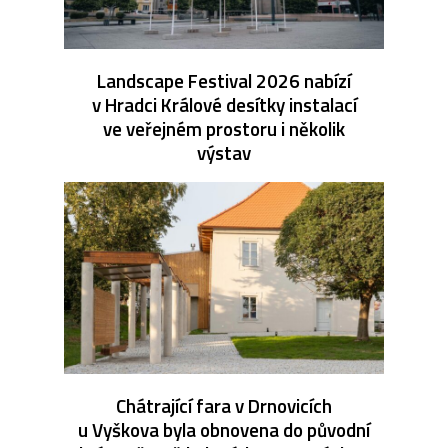
Landscape Festival 2026 nabízí
v Hradci Králové desítky instalací
ve veřejném prostoru i několik
výstav
Chátrající fara v Drnovicích
u Vyškova byla obnovena do původní