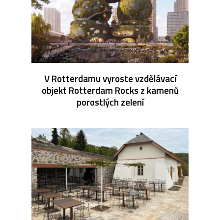
V Rotterdamu vyroste vzdělávací
objekt Rotterdam Rocks z kamenů
porostlých zelení