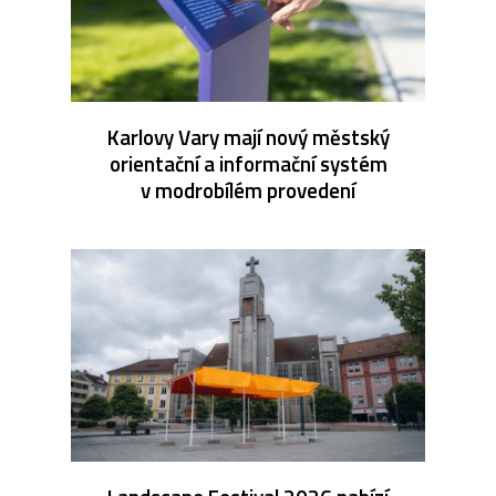
Karlovy Vary mají nový městský
orientační a informační systém
v modrobílém provedení