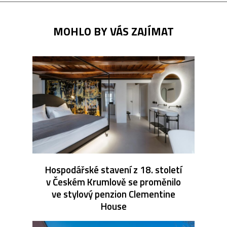
MOHLO BY VÁS ZAJÍMAT
Hospodářské stavení z 18. století
v Českém Krumlově se proměnilo
ve stylový penzion Clementine
House