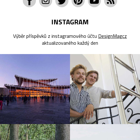
INSTAGRAM
Výběr příspěvků z instagramového účtu
DesignMagcz
aktualizovaného každý den