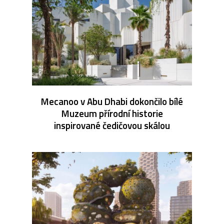
Mecanoo v Abu Dhabi dokončilo bílé
Muzeum přírodní historie
inspirované čedičovou skálou