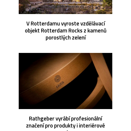
V Rotterdamu vyroste vzdělávací
objekt Rotterdam Rocks z kamenů
porostlých zelení
Rathgeber vyrábí profesionální
značení pro produkty i interiérové