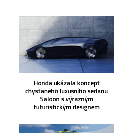
Honda ukázala koncept
chystaného luxusního sedanu
Saloon s výrazným
futuristickým designem