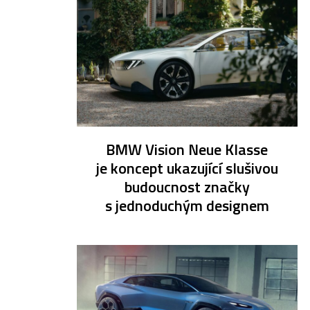
BMW Vision Neue Klasse
je koncept ukazující slušivou
budoucnost značky
s jednoduchým designem