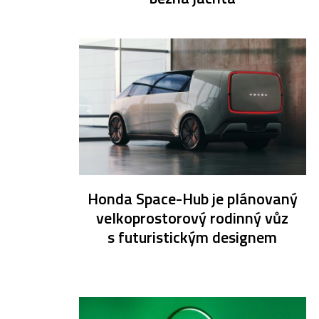
Honda Space-Hub je plánovaný
velkoprostorový rodinný vůz
s futuristickým designem