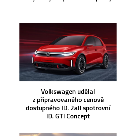
Volkswagen udělal
z připravovaného cenově
dostupného ID. 2all spotrovní
ID. GTI Concept