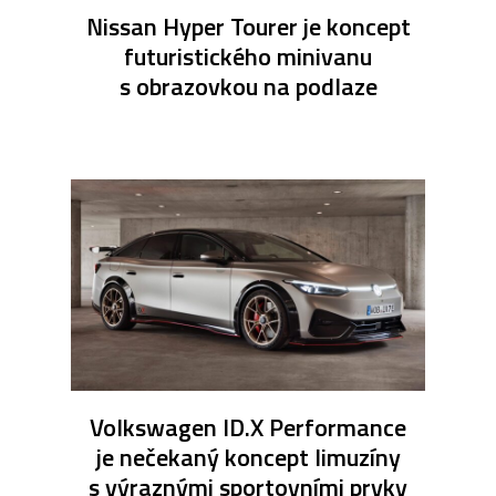
Nissan Hyper Tourer je koncept
futuristického minivanu
s obrazovkou na podlaze
Volkswagen ID.X Performance
je nečekaný koncept limuzíny
s výraznými sportovními prvky