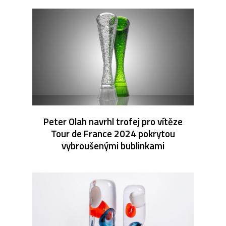
Peter Olah navrhl trofej pro vítěze
Tour de France 2024 pokrytou
vybroušenými bublinkami