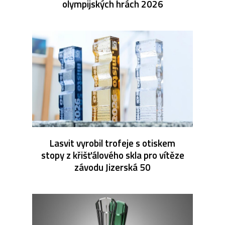
olympijských hrách 2026
Lasvit vyrobil trofeje s otiskem
stopy z křišťálového skla pro vítěze
závodu Jizerská 50