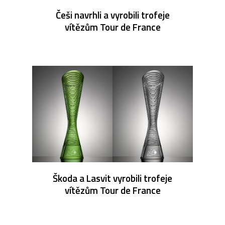
Češi navrhli a vyrobili trofeje
vítězům Tour de France
Škoda a Lasvit vyrobili trofeje
vítězům Tour de France