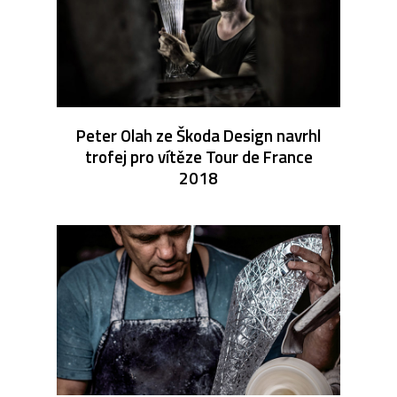
Peter Olah ze Škoda Design navrhl
trofej pro vítěze Tour de France
2018