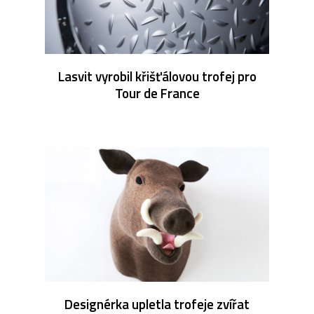
Lasvit vyrobil křišťálovou trofej pro
Tour de France
Designérka upletla trofeje zvířat