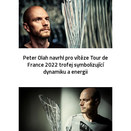
Peter Olah navrhl pro vítěze Tour de
France 2022 trofej symbolizující
dynamiku a energii