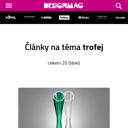
Články na téma
trofej
celkem 20 článků