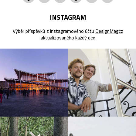
INSTAGRAM
Výběr příspěvků z instagramového účtu
DesignMagcz
aktualizovaného každý den