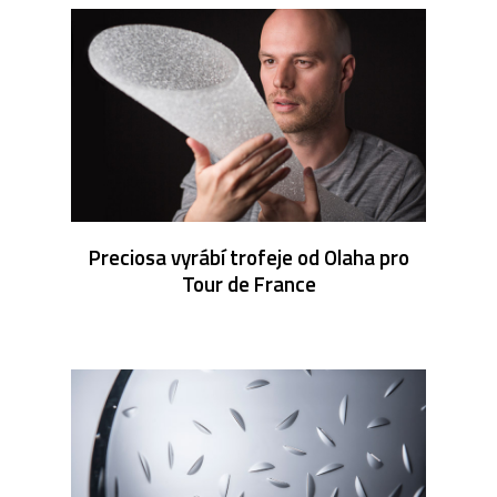
Preciosa vyrábí trofeje od Olaha pro
Tour de France