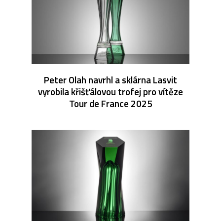
Peter Olah navrhl a sklárna Lasvit
vyrobila křišťálovou trofej pro vítěze
Tour de France 2025