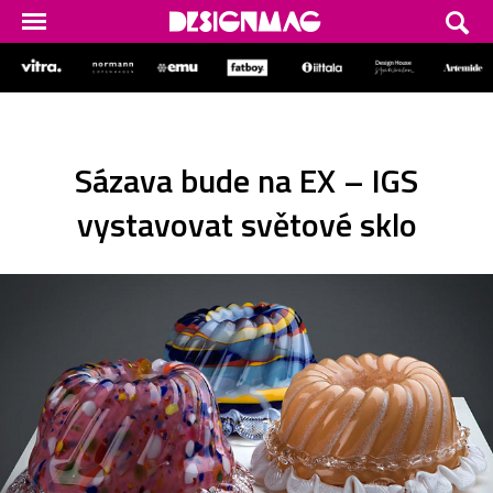
Sázava bude na EX – IGS
vystavovat světové sklo