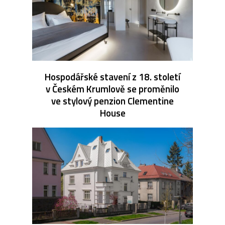
Hospodářské stavení z 18. století
v Českém Krumlově se proměnilo
ve stylový penzion Clementine
House