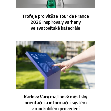
Trofeje pro vítěze Tour de France
2026 inspirovaly varhany
ve svatovítské katedrále
Karlovy Vary mají nový městský
orientační a informační systém
v modrobílém provedení