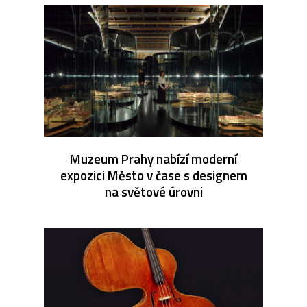
Muzeum Prahy nabízí moderní
expozici Město v čase s designem
na světové úrovni