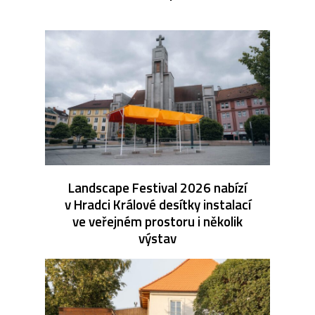
Landscape Festival 2026 nabízí
v Hradci Králové desítky instalací
ve veřejném prostoru i několik
výstav