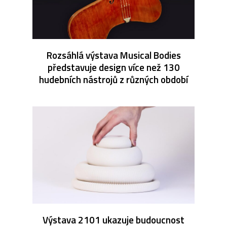
Rozsáhlá výstava Musical Bodies
představuje design více než 130
hudebních nástrojů z různých období
Výstava 2101 ukazuje budoucnost