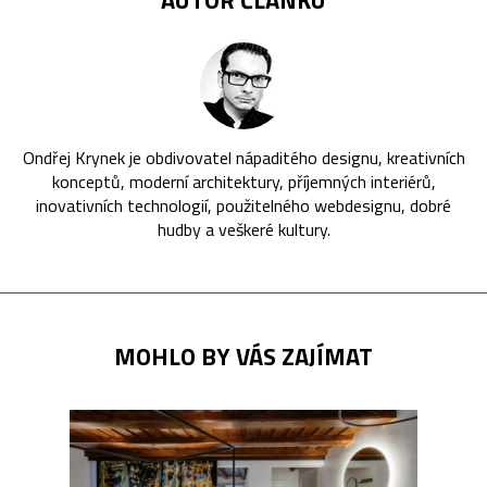
Ondřej Krynek je obdivovatel nápaditého designu, kreativních
konceptů, moderní architektury, příjemných interiérů,
inovativních technologií, použitelného webdesignu, dobré
hudby a veškeré kultury.
MOHLO BY VÁS ZAJÍMAT