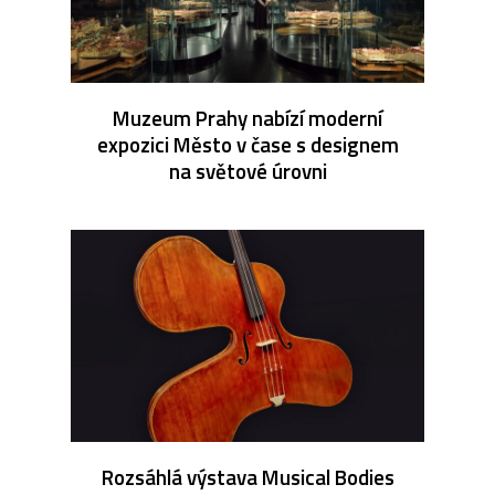
Muzeum Prahy nabízí moderní
expozici Město v čase s designem
na světové úrovni
Rozsáhlá výstava Musical Bodies