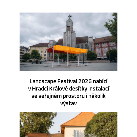
Landscape Festival 2026 nabízí
v Hradci Králové desítky instalací
ve veřejném prostoru i několik
výstav