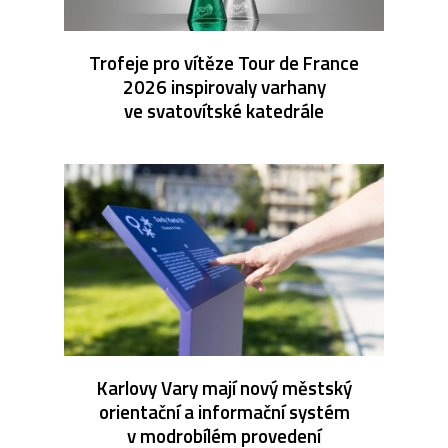
Trofeje pro vítěze Tour de France
2026 inspirovaly varhany
ve svatovítské katedrále
Karlovy Vary mají nový městský
orientační a informační systém
v modrobílém provedení