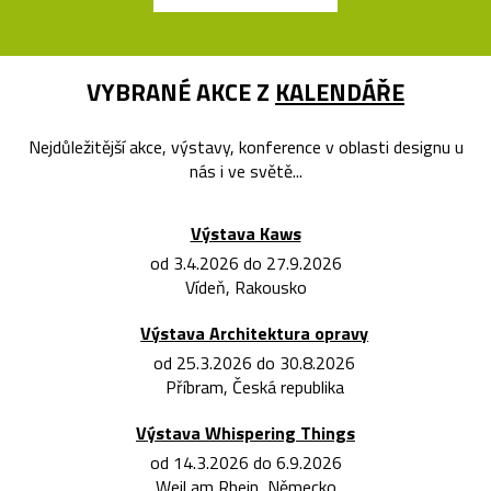
VYBRANÉ AKCE Z
KALENDÁŘE
Nejdůležitější akce, výstavy, konference v oblasti designu u
nás i ve světě...
Výstava Kaws
od 3.4.2026 do 27.9.2026
Vídeň, Rakousko
Výstava Architektura opravy
od 25.3.2026 do 30.8.2026
Příbram, Česká republika
Výstava Whispering Things
od 14.3.2026 do 6.9.2026
Weil am Rhein, Německo