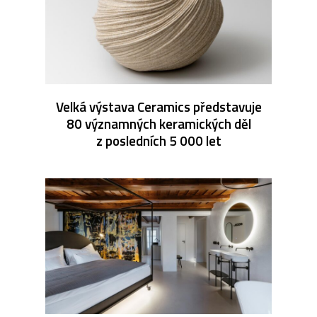
Velká výstava Ceramics představuje
80 významných keramických děl
z posledních 5 000 let