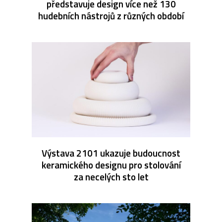
představuje design více než 130
hudebních nástrojů z různých období
Výstava 2101 ukazuje budoucnost
keramického designu pro stolování
za necelých sto let