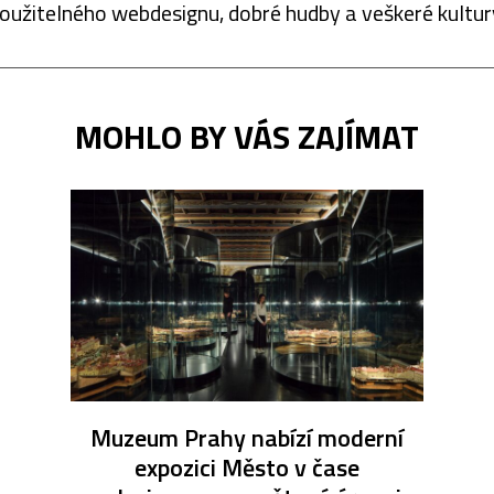
oužitelného webdesignu, dobré hudby a veškeré kultur
MOHLO BY VÁS ZAJÍMAT
Muzeum Prahy nabízí moderní
expozici Město v čase